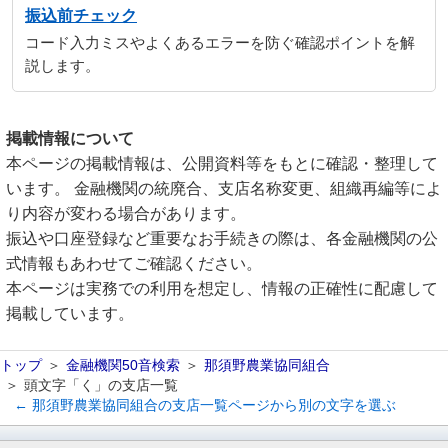
振込前チェック
コード入力ミスやよくあるエラーを防ぐ確認ポイントを解
説します。
掲載情報について
本ページの掲載情報は、公開資料等をもとに確認・整理して
います。 金融機関の統廃合、支店名称変更、組織再編等によ
り内容が変わる場合があります。
振込や口座登録など重要なお手続きの際は、各金融機関の公
式情報もあわせてご確認ください。
本ページは実務での利用を想定し、情報の正確性に配慮して
掲載しています。
トップ
金融機関50音検索
那須野農業協同組合
頭文字「く」の支店一覧
← 那須野農業協同組合の支店一覧ページから別の文字を選ぶ