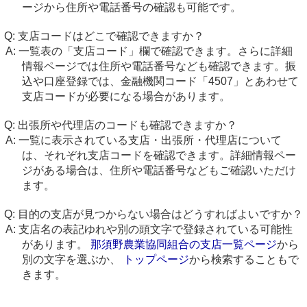
ージから住所や電話番号の確認も可能です。
支店コードはどこで確認できますか？
一覧表の「支店コード」欄で確認できます。さらに詳細
情報ページでは住所や電話番号なども確認できます。振
込や口座登録では、金融機関コード「4507」とあわせて
支店コードが必要になる場合があります。
出張所や代理店のコードも確認できますか？
一覧に表示されている支店・出張所・代理店について
は、それぞれ支店コードを確認できます。詳細情報ペー
ジがある場合は、住所や電話番号などもご確認いただけ
ます。
目的の支店が見つからない場合はどうすればよいですか？
支店名の表記ゆれや別の頭文字で登録されている可能性
があります。
那須野農業協同組合の支店一覧ページ
から
別の文字を選ぶか、
トップページ
から検索することもで
きます。