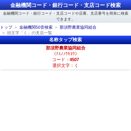
金融機関コード・銀行コード・支店コード検索
金融機関コード・銀行コード・支店コードや店番、支店番号を簡単に検索
できます。
トップ
金融機関50音検索
那須野農業協同組合
頭文字「く」の支店一覧
名称タップ検索
那須野農業協同組合
（ﾅｽﾉﾉｳｷﾖｳ）
コード：
4507
選択文字：く