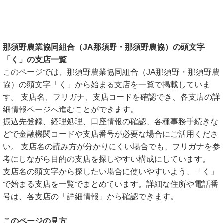
那須野農業協同組合（JA那須野・那須野農協）の頭文字
「く」の支店一覧
このページでは、那須野農業協同組合（JA那須野・那須野農
協）の頭文字「く」から始まる支店を一覧で掲載していま
す。 支店名、フリガナ、支店コードを確認でき、各支店の詳
細情報ページへ進むことができます。
振込先登録、経理処理、口座情報の確認、各種事務手続きな
どで金融機関コードや支店番号が必要な場合にご活用くださ
い。 支店名の読み方が分かりにくい場合でも、フリガナを参
考にしながら目的の支店を探しやすい構成にしています。
支店名の頭文字から探したい場合に使いやすいよう、「く」
で始まる支店を一覧でまとめています。詳細な住所や電話番
号は、各支店の「詳細情報」から確認できます。
このページの見方