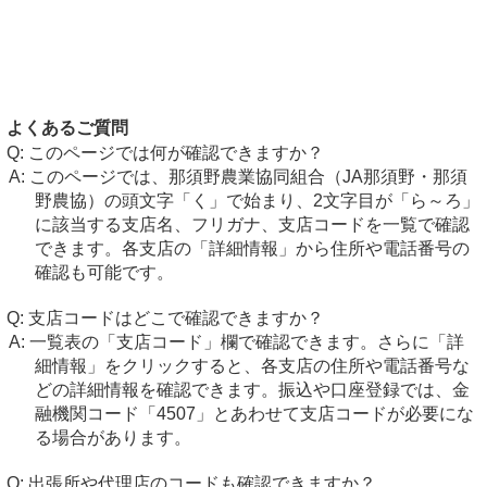
よくあるご質問
このページでは何が確認できますか？
このページでは、那須野農業協同組合（JA那須野・那須
野農協）の頭文字「く」で始まり、2文字目が「ら～ろ」
に該当する支店名、フリガナ、支店コードを一覧で確認
できます。各支店の「詳細情報」から住所や電話番号の
確認も可能です。
支店コードはどこで確認できますか？
一覧表の「支店コード」欄で確認できます。さらに「詳
細情報」をクリックすると、各支店の住所や電話番号な
どの詳細情報を確認できます。振込や口座登録では、金
融機関コード「4507」とあわせて支店コードが必要にな
る場合があります。
出張所や代理店のコードも確認できますか？