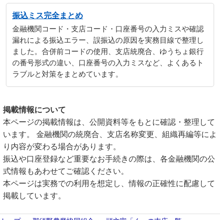
振込ミス完全まとめ
金融機関コード・支店コード・口座番号の入力ミスや確認
漏れによる振込エラー、誤振込の原因を実務目線で整理し
ました。合併前コードの使用、支店統廃合、ゆうちょ銀行
の番号形式の違い、口座番号の入力ミスなど、よくあるト
ラブルと対策をまとめています。
掲載情報について
本ページの掲載情報は、公開資料等をもとに確認・整理して
います。 金融機関の統廃合、支店名称変更、組織再編等によ
り内容が変わる場合があります。
振込や口座登録など重要なお手続きの際は、各金融機関の公
式情報もあわせてご確認ください。
本ページは実務での利用を想定し、情報の正確性に配慮して
掲載しています。