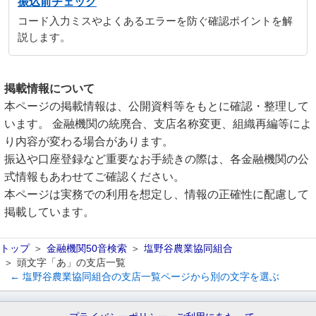
振込前チェック
コード入力ミスやよくあるエラーを防ぐ確認ポイントを解
説します。
掲載情報について
本ページの掲載情報は、公開資料等をもとに確認・整理して
います。 金融機関の統廃合、支店名称変更、組織再編等によ
り内容が変わる場合があります。
振込や口座登録など重要なお手続きの際は、各金融機関の公
式情報もあわせてご確認ください。
本ページは実務での利用を想定し、情報の正確性に配慮して
掲載しています。
トップ
金融機関50音検索
塩野谷農業協同組合
頭文字「あ」の支店一覧
← 塩野谷農業協同組合の支店一覧ページから別の文字を選ぶ