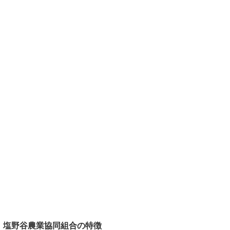
塩野谷農業協同組合の特徴