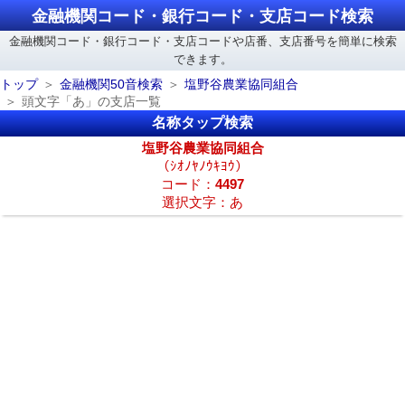
金融機関コード・銀行コード・支店コード検索
金融機関コード・銀行コード・支店コードや店番、支店番号を簡単に検索
できます。
トップ
金融機関50音検索
塩野谷農業協同組合
頭文字「あ」の支店一覧
名称タップ検索
塩野谷農業協同組合
（ｼｵﾉﾔﾉｳｷﾖｳ）
コード：
4497
選択文字：あ