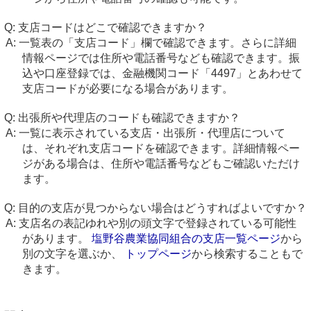
支店コードはどこで確認できますか？
一覧表の「支店コード」欄で確認できます。さらに詳細
情報ページでは住所や電話番号なども確認できます。振
込や口座登録では、金融機関コード「4497」とあわせて
支店コードが必要になる場合があります。
出張所や代理店のコードも確認できますか？
一覧に表示されている支店・出張所・代理店について
は、それぞれ支店コードを確認できます。詳細情報ペー
ジがある場合は、住所や電話番号などもご確認いただけ
ます。
目的の支店が見つからない場合はどうすればよいですか？
支店名の表記ゆれや別の頭文字で登録されている可能性
があります。
塩野谷農業協同組合の支店一覧ページ
から
別の文字を選ぶか、
トップページ
から検索することもで
きます。