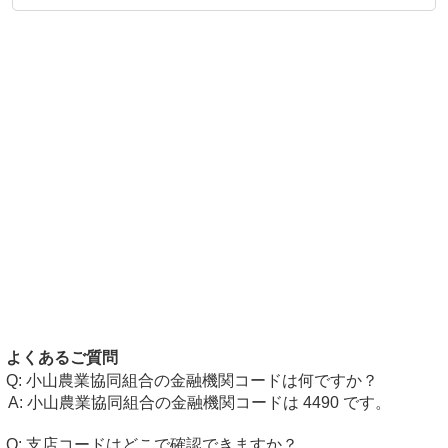
よくあるご質問
小山農業協同組合の金融機関コードは何ですか？
小山農業協同組合の金融機関コードは 4490 です。
支店コードはどこで確認できますか？