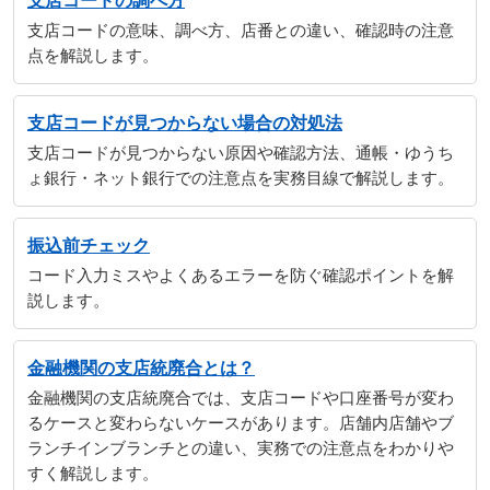
支店コードの調べ方
支店コードの意味、調べ方、店番との違い、確認時の注意
点を解説します。
支店コードが見つからない場合の対処法
支店コードが見つからない原因や確認方法、通帳・ゆうち
ょ銀行・ネット銀行での注意点を実務目線で解説します。
振込前チェック
コード入力ミスやよくあるエラーを防ぐ確認ポイントを解
説します。
金融機関の支店統廃合とは？
金融機関の支店統廃合では、支店コードや口座番号が変わ
るケースと変わらないケースがあります。店舗内店舗やブ
ランチインブランチとの違い、実務での注意点をわかりや
すく解説します。