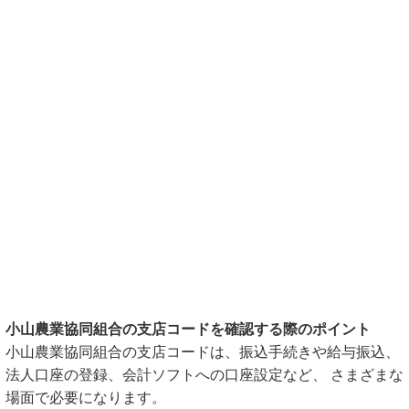
小山農業協同組合の支店コードを確認する際のポイント
小山農業協同組合の支店コードは、振込手続きや給与振込、
法人口座の登録、会計ソフトへの口座設定など、 さまざまな
場面で必要になります。