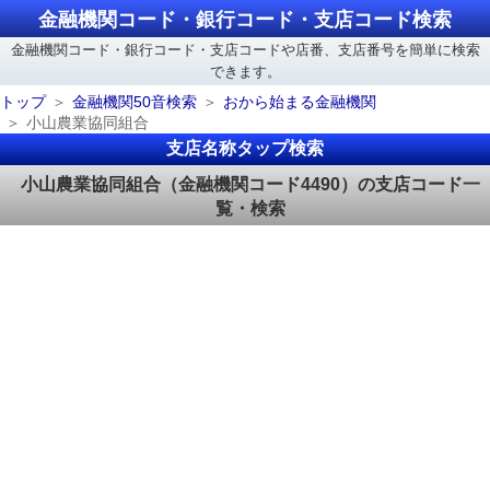
金融機関コード・銀行コード・支店コード検索
金融機関コード・銀行コード・支店コードや店番、支店番号を簡単に検索
できます。
トップ
金融機関50音検索
おから始まる金融機関
小山農業協同組合
支店名称タップ検索
小山農業協同組合（金融機関コード4490）の支店コード一
覧・検索