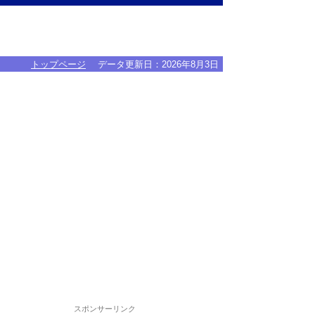
トップページ
データ更新日：
2026年8月3日
スポンサーリンク