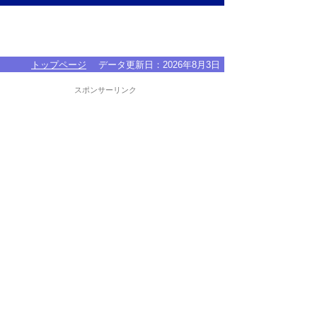
トップページ
データ更新日：
2026年8月3日
スポンサーリンク