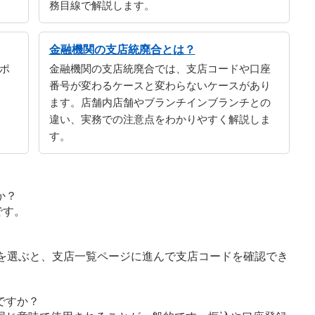
務目線で解説します。
金融機関の支店統廃合とは？
ポ
金融機関の支店統廃合では、支店コードや口座
番号が変わるケースと変わらないケースがあり
ます。店舗内店舗やブランチインブランチとの
違い、実務での注意点をわかりやすく解説しま
す。
か？
です。
字を選ぶと、支店一覧ページに進んで支店コードを確認でき
ですか？