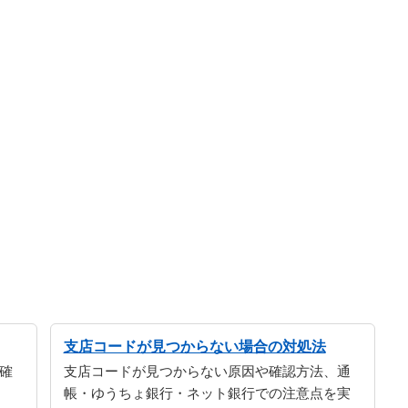
支店コードが見つからない場合の対処法
確
支店コードが見つからない原因や確認方法、通
帳・ゆうちょ銀行・ネット銀行での注意点を実