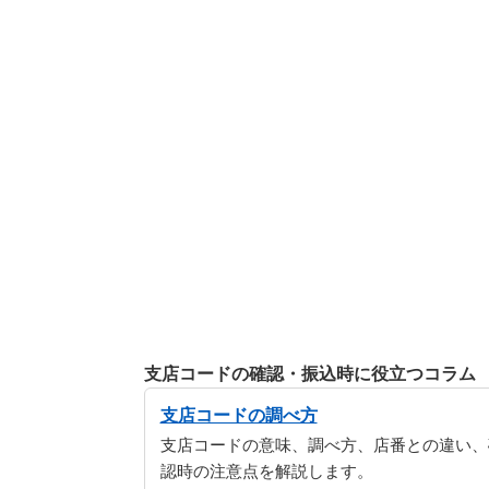
支店コードの確認・振込時に役立つコラム
支店コードの調べ方
支店コードの意味、調べ方、店番との違い、
認時の注意点を解説します。