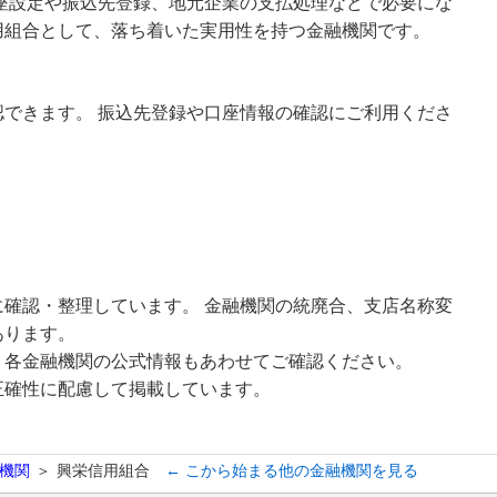
口座設定や振込先登録、地元企業の支払処理などで必要にな
用組合として、落ち着いた実用性を持つ金融機関です。
できます。 振込先登録や口座情報の確認にご利用くださ
確認・整理しています。 金融機関の統廃合、支店名称変
あります。
、各金融機関の公式情報もあわせてご確認ください。
正確性に配慮して掲載しています。
機関
興栄信用組合
← こから始まる他の金融機関を見る