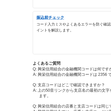
振込前チェック
コード入力ミスやよくあるエラーを防ぐ確認
イントを解説します。
よくあるご質問
興栄信用組合の金融機関コードは何です
興栄信用組合の金融機関コードは 2356 
支店コードはどこで確認できますか？
上の50音リンクから支店名の最初の文
ます。
興栄信用組合の店番と支店コードは同じ