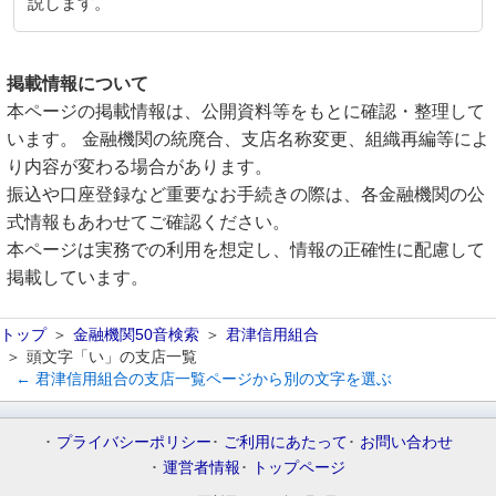
説します。
掲載情報について
本ページの掲載情報は、公開資料等をもとに確認・整理して
います。 金融機関の統廃合、支店名称変更、組織再編等によ
り内容が変わる場合があります。
振込や口座登録など重要なお手続きの際は、各金融機関の公
式情報もあわせてご確認ください。
本ページは実務での利用を想定し、情報の正確性に配慮して
掲載しています。
トップ
金融機関50音検索
君津信用組合
頭文字「い」の支店一覧
← 君津信用組合の支店一覧ページから別の文字を選ぶ
プライバシーポリシー
ご利用にあたって
お問い合わせ
運営者情報
トップページ