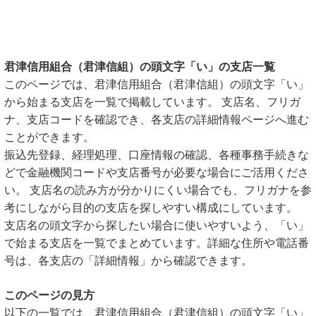
君津信用組合（君津信組）の頭文字「い」の支店一覧
このページでは、君津信用組合（君津信組）の頭文字「い」
から始まる支店を一覧で掲載しています。 支店名、フリガ
ナ、支店コードを確認でき、各支店の詳細情報ページへ進む
ことができます。
振込先登録、経理処理、口座情報の確認、各種事務手続きな
どで金融機関コードや支店番号が必要な場合にご活用くださ
い。 支店名の読み方が分かりにくい場合でも、フリガナを参
考にしながら目的の支店を探しやすい構成にしています。
支店名の頭文字から探したい場合に使いやすいよう、「い」
で始まる支店を一覧でまとめています。詳細な住所や電話番
号は、各支店の「詳細情報」から確認できます。
このページの見方
以下の一覧では、君津信用組合（君津信組）の頭文字「い」