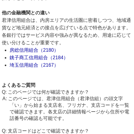
他の金融機関との違い
君津信用組合は、内房エリアの生活圏に密着しつつ、地域通
貨など地元経済との接点を広げている点で特色があります。
各銀行ではサービス内容や強みが異なるため、用途に応じて
使い分けることが重要です。
房総信用組合（2180）
銚子商工信用組合（2184）
埼玉信用組合（2167）
よくあるご質問
このページでは何が確認できますか？
このページでは、君津信用組合（君津信組）の頭文字
「い」から始まる支店名、フリガナ、支店コードを一覧
で確認できます。各支店の詳細情報ページから住所や電
話番号の確認も可能です。
支店コードはどこで確認できますか？