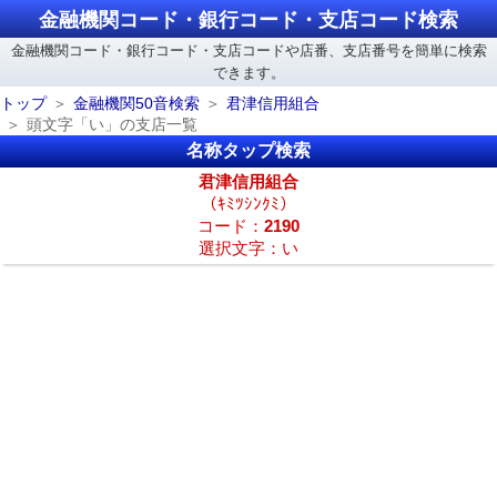
金融機関コード・銀行コード・支店コード検索
金融機関コード・銀行コード・支店コードや店番、支店番号を簡単に検索
できます。
トップ
金融機関50音検索
君津信用組合
頭文字「い」の支店一覧
名称タップ検索
君津信用組合
（ｷﾐﾂｼﾝｸﾐ）
コード：
2190
選択文字：い