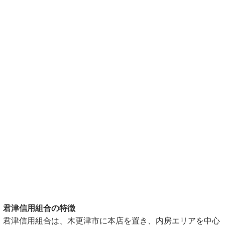
君津信用組合の特徴
君津信用組合は、木更津市に本店を置き、内房エリアを中心