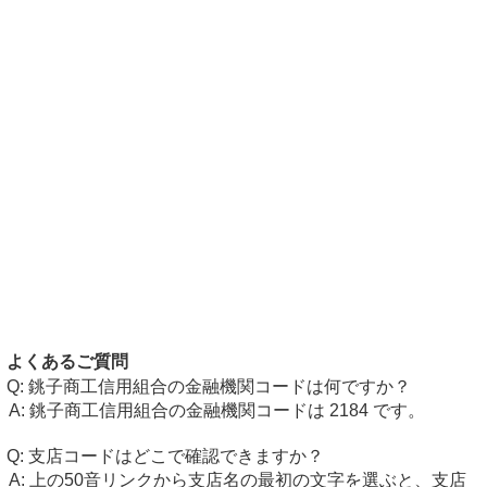
よくあるご質問
銚子商工信用組合の金融機関コードは何ですか？
銚子商工信用組合の金融機関コードは 2184 です。
支店コードはどこで確認できますか？
上の50音リンクから支店名の最初の文字を選ぶと、支店