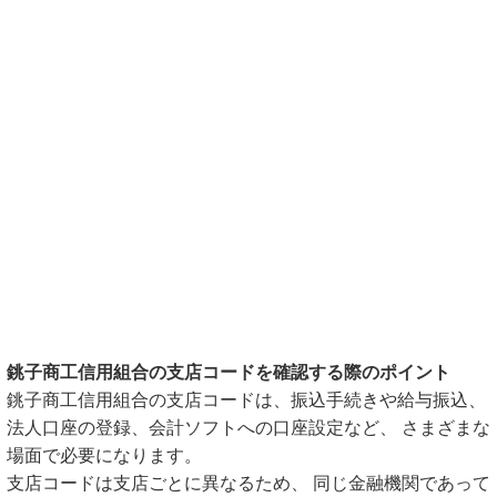
銚子商工信用組合の支店コードを確認する際のポイント
銚子商工信用組合の支店コードは、振込手続きや給与振込、
法人口座の登録、会計ソフトへの口座設定など、 さまざまな
場面で必要になります。
支店コードは支店ごとに異なるため、 同じ金融機関であって