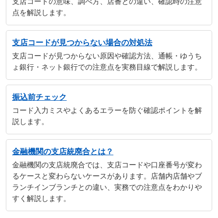
支店コードの意味、調べ方、店番との違い、確認時の注意
点を解説します。
支店コードが見つからない場合の対処法
支店コードが見つからない原因や確認方法、通帳・ゆうち
ょ銀行・ネット銀行での注意点を実務目線で解説します。
振込前チェック
コード入力ミスやよくあるエラーを防ぐ確認ポイントを解
説します。
金融機関の支店統廃合とは？
金融機関の支店統廃合では、支店コードや口座番号が変わ
るケースと変わらないケースがあります。店舗内店舗やブ
ランチインブランチとの違い、実務での注意点をわかりや
すく解説します。