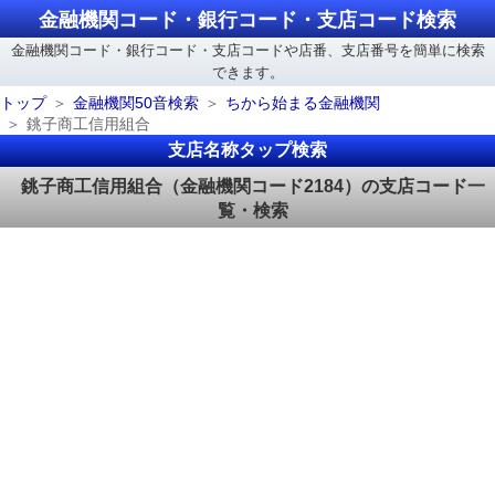
金融機関コード・銀行コード・支店コード検索
金融機関コード・銀行コード・支店コードや店番、支店番号を簡単に検索
できます。
トップ
金融機関50音検索
ちから始まる金融機関
銚子商工信用組合
支店名称タップ検索
銚子商工信用組合（金融機関コード2184）の支店コード一
覧・検索