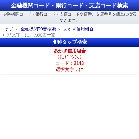
金融機関コード・銀行コード・支店コード検索
金融機関コード・銀行コード・支店コードや店番、支店番号を簡単に検索
できます。
トップ
金融機関50音検索
あかぎ信用組合
頭文字「に」の支店一覧
名称タップ検索
あかぎ信用組合
（ｱｶｷﾞｼﾝｸﾐ）
コード：
2143
選択文字：に