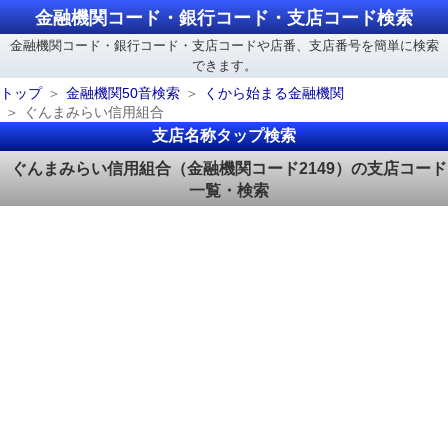
金融機関コード・銀行コード・支店コード検索
金融機関コード・銀行コード・支店コードや店番、支店番号を簡単に検索
できます。
トップ
金融機関50音検索
くから始まる金融機関
ぐんまみらい信用組合
支店名称タップ検索
ぐんまみらい信用組合（金融機関コード2149）の支店コード
一覧・検索