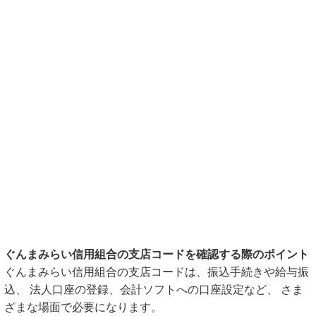
ぐんまみらい信用組合の支店コードを確認する際のポイント
ぐんまみらい信用組合の支店コードは、振込手続きや給与振
込、 法人口座の登録、会計ソフトへの口座設定など、 さま
ざまな場面で必要になります。