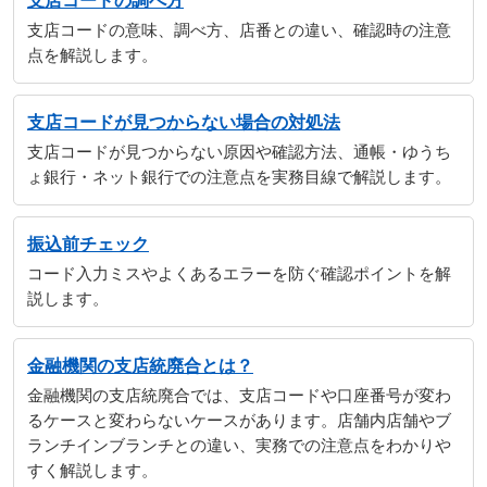
支店コードの調べ方
支店コードの意味、調べ方、店番との違い、確認時の注意
点を解説します。
支店コードが見つからない場合の対処法
支店コードが見つからない原因や確認方法、通帳・ゆうち
ょ銀行・ネット銀行での注意点を実務目線で解説します。
振込前チェック
コード入力ミスやよくあるエラーを防ぐ確認ポイントを解
説します。
金融機関の支店統廃合とは？
金融機関の支店統廃合では、支店コードや口座番号が変わ
るケースと変わらないケースがあります。店舗内店舗やブ
ランチインブランチとの違い、実務での注意点をわかりや
すく解説します。