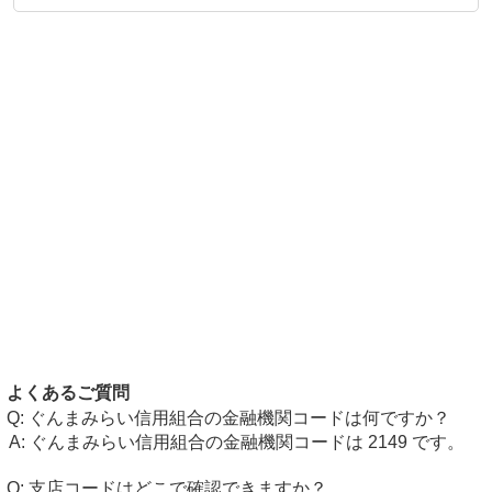
よくあるご質問
ぐんまみらい信用組合の金融機関コードは何ですか？
ぐんまみらい信用組合の金融機関コードは 2149 です。
支店コードはどこで確認できますか？