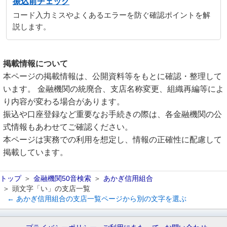
振込前チェック
コード入力ミスやよくあるエラーを防ぐ確認ポイントを解
説します。
掲載情報について
本ページの掲載情報は、公開資料等をもとに確認・整理して
います。 金融機関の統廃合、支店名称変更、組織再編等によ
り内容が変わる場合があります。
振込や口座登録など重要なお手続きの際は、各金融機関の公
式情報もあわせてご確認ください。
本ページは実務での利用を想定し、情報の正確性に配慮して
掲載しています。
トップ
金融機関50音検索
あかぎ信用組合
頭文字「い」の支店一覧
← あかぎ信用組合の支店一覧ページから別の文字を選ぶ