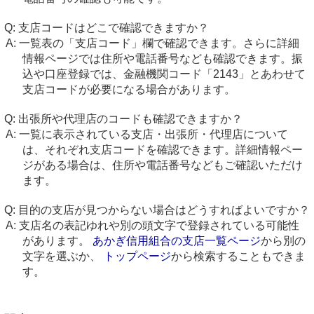
支店コードはどこで確認できますか？
一覧表の「支店コード」欄で確認できます。さらに詳細
情報ページでは住所や電話番号なども確認できます。振
込や口座登録では、金融機関コード「2143」とあわせて
支店コードが必要になる場合があります。
出張所や代理店のコードも確認できますか？
一覧に表示されている支店・出張所・代理店について
は、それぞれ支店コードを確認できます。詳細情報ペー
ジがある場合は、住所や電話番号などもご確認いただけ
ます。
目的の支店が見つからない場合はどうすればよいですか？
支店名の表記ゆれや別の頭文字で登録されている可能性
があります。
あかぎ信用組合の支店一覧ページ
から別の
文字を選ぶか、
トップページ
から検索することもできま
す。