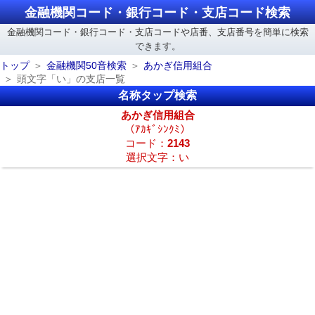
金融機関コード・銀行コード・支店コード検索
金融機関コード・銀行コード・支店コードや店番、支店番号を簡単に検索
できます。
トップ
金融機関50音検索
あかぎ信用組合
頭文字「い」の支店一覧
名称タップ検索
あかぎ信用組合
（ｱｶｷﾞｼﾝｸﾐ）
コード：
2143
選択文字：い