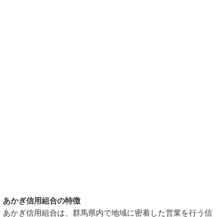
あかぎ信用組合の特徴
あかぎ信用組合は、群馬県内で地域に密着した営業を行う信