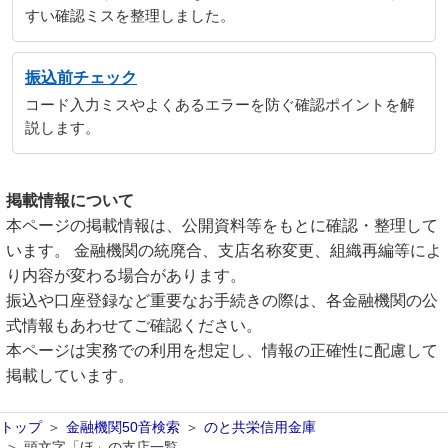
すい確認ミスを整理しました。
振込前チェック
コード入力ミスやよくあるエラーを防ぐ確認ポイントを解
説します。
掲載情報について
本ページの掲載情報は、公開資料等をもとに確認・整理して
います。 金融機関の統廃合、支店名称変更、組織再編等によ
り内容が変わる場合があります。
振込や口座登録など重要なお手続きの際は、各金融機関の公
式情報もあわせてご確認ください。
本ページは実務での利用を想定し、情報の正確性に配慮して
掲載しています。
トップ
金融機関50音検索
のと共栄信用金庫
頭文字「ほ」の支店一覧