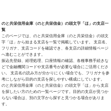
のと共栄信用金庫（のと共栄信金）の頭文字「ほ」の支店一
覧
このページでは、のと共栄信用金庫（のと共栄信金）の頭文
字「ほ」から始まる支店を一覧で掲載しています。 支店名、
フリガナ、支店コードを確認でき、各支店の詳細情報ページ
へ進むことができます。
振込先登録、経理処理、口座情報の確認、各種事務手続きな
どで金融機関コードや支店番号が必要な場合にご活用くださ
い。 支店名の読み方が分かりにくい場合でも、フリガナを参
考にしながら目的の支店を探しやすい構成にしています。
のと共栄信用金庫（のと共栄信金）の頭文字「ほ」から支店
を探したい方のための一覧ページです。目的の支店が見つか
らない場合は、別の文字から探すと見つかる場合がありま
す。