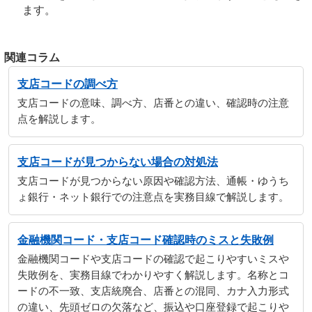
ます。
関連コラム
支店コードの調べ方
支店コードの意味、調べ方、店番との違い、確認時の注意
点を解説します。
支店コードが見つからない場合の対処法
支店コードが見つからない原因や確認方法、通帳・ゆうち
ょ銀行・ネット銀行での注意点を実務目線で解説します。
金融機関コード・支店コード確認時のミスと失敗例
金融機関コードや支店コードの確認で起こりやすいミスや
失敗例を、実務目線でわかりやすく解説します。名称とコ
ードの不一致、支店統廃合、店番との混同、カナ入力形式
の違い、先頭ゼロの欠落など、振込や口座登録で起こりや