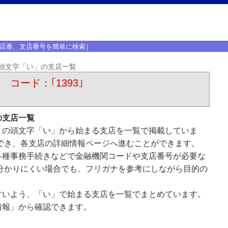
店番、支店番号を簡単に検索］
頭文字「い」の支店一覧
 コード：｢1393｣
の支店一覧
）の頭文字「い」から始まる支店を一覧で掲載していま
でき、各支店の詳細情報ページへ進むことができます。
各種事務手続きなどで金融機関コードや支店番号が必要な
分かりにくい場合でも、フリガナを参考にしながら目的の
すいよう、「い」で始まる支店を一覧でまとめています。
情報」から確認できます。