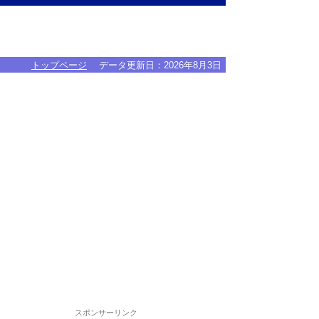
トップページ
データ更新日：
2026年8月3日
スポンサーリンク