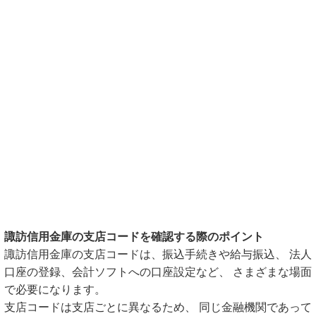
諏訪信用金庫の支店コードを確認する際のポイント
諏訪信用金庫の支店コードは、振込手続きや給与振込、 法人
口座の登録、会計ソフトへの口座設定など、 さまざまな場面
で必要になります。
支店コードは支店ごとに異なるため、 同じ金融機関であって