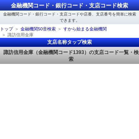
金融機関コード・銀行コード・支店コード検索
金融機関コード・銀行コード・支店コードや店番、支店番号を簡単に検索
できます。
トップ
金融機関50音検索
すから始まる金融機関
諏訪信用金庫
支店名称タップ検索
諏訪信用金庫（金融機関コード1393）の支店コード一覧・検
索