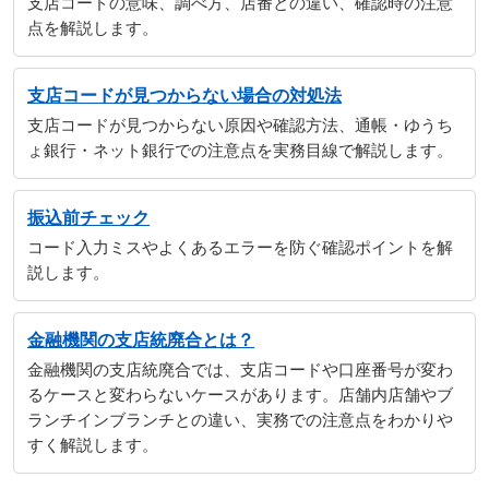
支店コードの意味、調べ方、店番との違い、確認時の注意
点を解説します。
支店コードが見つからない場合の対処法
支店コードが見つからない原因や確認方法、通帳・ゆうち
ょ銀行・ネット銀行での注意点を実務目線で解説します。
振込前チェック
コード入力ミスやよくあるエラーを防ぐ確認ポイントを解
説します。
金融機関の支店統廃合とは？
金融機関の支店統廃合では、支店コードや口座番号が変わ
るケースと変わらないケースがあります。店舗内店舗やブ
ランチインブランチとの違い、実務での注意点をわかりや
すく解説します。