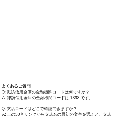
よくあるご質問
諏訪信用金庫の金融機関コードは何ですか？
諏訪信用金庫の金融機関コードは 1393 です。
支店コードはどこで確認できますか？
上の50音リンクから支店名の最初の文字を選ぶと、支店