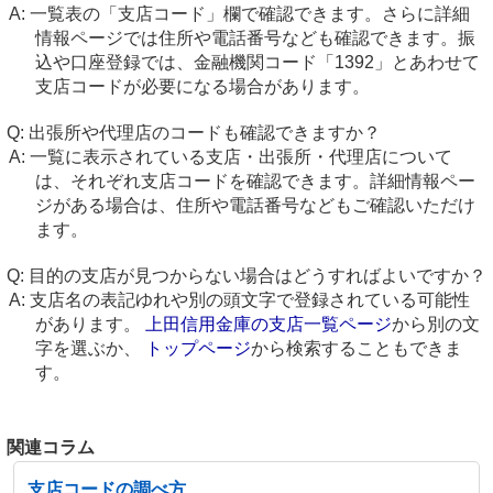
一覧表の「支店コード」欄で確認できます。さらに詳細
情報ページでは住所や電話番号なども確認できます。振
込や口座登録では、金融機関コード「1392」とあわせて
支店コードが必要になる場合があります。
出張所や代理店のコードも確認できますか？
一覧に表示されている支店・出張所・代理店について
は、それぞれ支店コードを確認できます。詳細情報ペー
ジがある場合は、住所や電話番号などもご確認いただけ
ます。
目的の支店が見つからない場合はどうすればよいですか？
支店名の表記ゆれや別の頭文字で登録されている可能性
があります。
上田信用金庫の支店一覧ページ
から別の文
字を選ぶか、
トップページ
から検索することもできま
す。
関連コラム
支店コードの調べ方