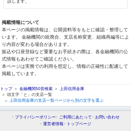
説します。
掲載情報について
本ページの掲載情報は、公開資料等をもとに確認・整理して
います。 金融機関の統廃合、支店名称変更、組織再編等によ
り内容が変わる場合があります。
振込や口座登録など重要なお手続きの際は、各金融機関の公
式情報もあわせてご確認ください。
本ページは実務での利用を想定し、情報の正確性に配慮して
掲載しています。
トップ
金融機関50音検索
上田信用金庫
頭文字「と」の支店一覧
← 上田信用金庫の支店一覧ページから別の文字を選ぶ
プライバシーポリシー
ご利用にあたって
お問い合わせ
運営者情報
トップページ