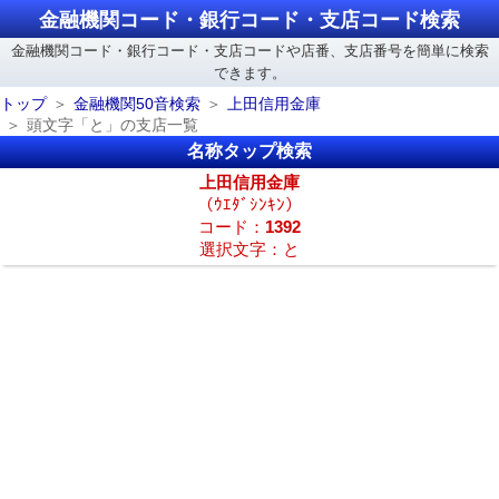
金融機関コード・銀行コード・支店コード検索
金融機関コード・銀行コード・支店コードや店番、支店番号を簡単に検索
できます。
トップ
金融機関50音検索
上田信用金庫
頭文字「と」の支店一覧
名称タップ検索
上田信用金庫
（ｳｴﾀﾞｼﾝｷﾝ）
コード：
1392
選択文字：と