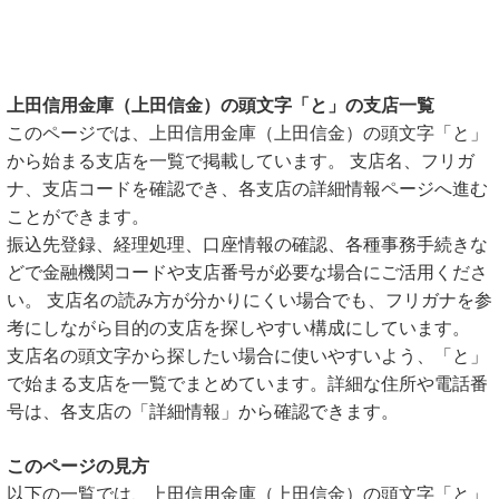
上田信用金庫（上田信金）の頭文字「と」の支店一覧
このページでは、上田信用金庫（上田信金）の頭文字「と」
から始まる支店を一覧で掲載しています。 支店名、フリガ
ナ、支店コードを確認でき、各支店の詳細情報ページへ進む
ことができます。
振込先登録、経理処理、口座情報の確認、各種事務手続きな
どで金融機関コードや支店番号が必要な場合にご活用くださ
い。 支店名の読み方が分かりにくい場合でも、フリガナを参
考にしながら目的の支店を探しやすい構成にしています。
支店名の頭文字から探したい場合に使いやすいよう、「と」
で始まる支店を一覧でまとめています。詳細な住所や電話番
号は、各支店の「詳細情報」から確認できます。
このページの見方
以下の一覧では、上田信用金庫（上田信金）の頭文字「と」