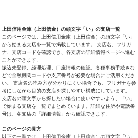
上田信用金庫（上田信金）の頭文字「い」の支店一覧
このページでは、上田信用金庫（上田信金）の頭文字「い」
から始まる支店を一覧で掲載しています。 支店名、フリガ
ナ、支店コードを確認でき、各支店の詳細情報ページへ進む
ことができます。
振込先登録、経理処理、口座情報の確認、各種事務手続きな
どで金融機関コードや支店番号が必要な場合にご活用くださ
い。 支店名の読み方が分かりにくい場合でも、フリガナを参
考にしながら目的の支店を探しやすい構成にしています。
支店名の頭文字から探したい場合に使いやすいよう、「い」
で始まる支店を一覧でまとめています。詳細な住所や電話番
号は、各支店の「詳細情報」から確認できます。
このページの見方
以下の一覧では、上田信用金庫（上田信金）の頭文字「い」