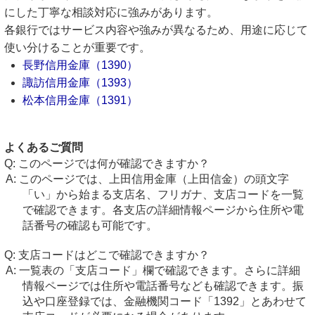
にした丁寧な相談対応に強みがあります。
各銀行ではサービス内容や強みが異なるため、用途に応じて
使い分けることが重要です。
長野信用金庫（1390）
諏訪信用金庫（1393）
松本信用金庫（1391）
よくあるご質問
このページでは何が確認できますか？
このページでは、上田信用金庫（上田信金）の頭文字
「い」から始まる支店名、フリガナ、支店コードを一覧
で確認できます。各支店の詳細情報ページから住所や電
話番号の確認も可能です。
支店コードはどこで確認できますか？
一覧表の「支店コード」欄で確認できます。さらに詳細
情報ページでは住所や電話番号なども確認できます。振
込や口座登録では、金融機関コード「1392」とあわせて