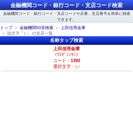
金融機関コード・銀行コード・支店コード検索
金融機関コード・銀行コード・支店コードや店番、支店番号を簡単に検索
できます。
トップ
金融機関50音検索
上田信用金庫
頭文字「い」の支店一覧
名称タップ検索
上田信用金庫
（ｳｴﾀﾞｼﾝｷﾝ）
コード：
1392
選択文字：い