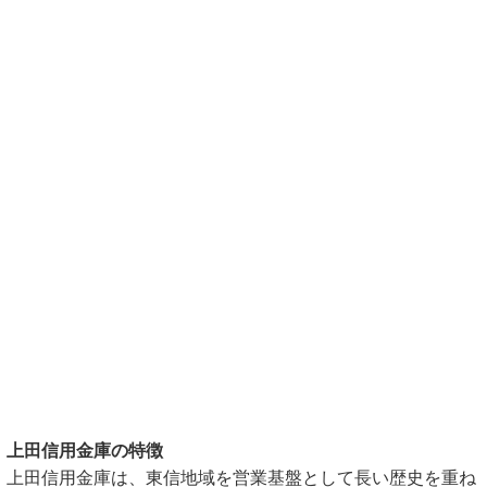
上田信用金庫の特徴
上田信用金庫は、東信地域を営業基盤として長い歴史を重ね