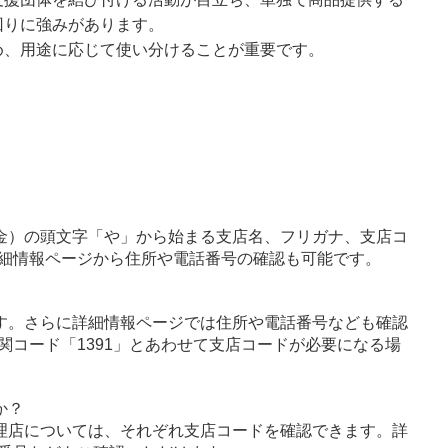
回りに強みがあります。
め、用途に応じて使い分けることが重要です。
金）の頭文字「や」から始まる支店名、フリガナ、支店コ
細情報ページから住所や電話番号の確認も可能です。
す。さらに詳細情報ページでは住所や電話番号なども確認
関コード「1391」とあわせて支店コードが必要になる場
か？
理店については、それぞれ支店コードを確認できます。詳