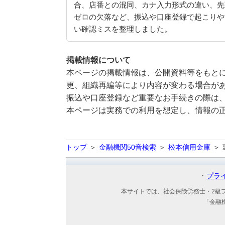
合、店番との混同、カナ入力形式の違い、先
ゼロの欠落など、振込や口座登録で起こりや
い確認ミスを整理しました。
掲載情報について
本ページの掲載情報は、公開資料等をもとに
更、組織再編等により内容が変わる場合が
振込や口座登録など重要なお手続きの際は
本ページは実務での利用を想定し、情報の
トップ
金融機関50音検索
松本信用金庫
プラ
本サイトでは、社会保険労務士・2級
「金融