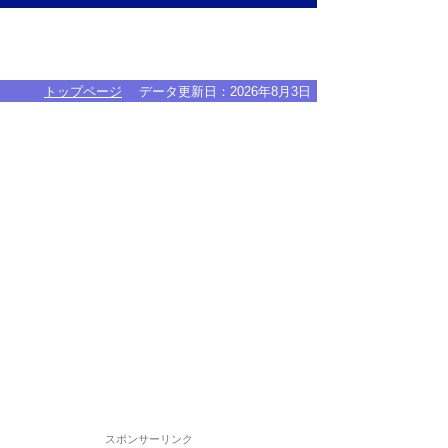
トップページ
データ更新日：
2026年8月3日
スポンサーリンク