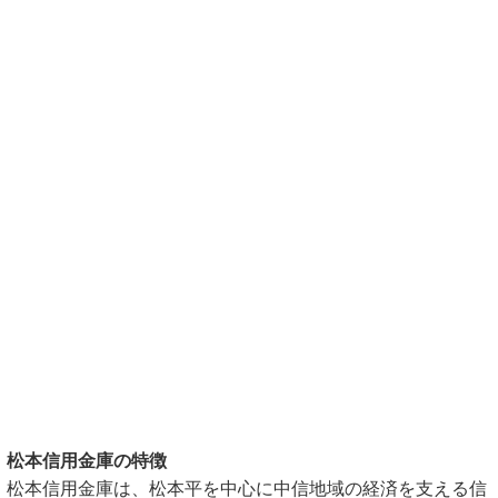
松本信用金庫の特徴
松本信用金庫は、松本平を中心に中信地域の経済を支える信