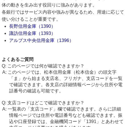
体の動きを生み出す役回りに強みがあります。
各銀行ではサービス内容や強みが異なるため、用途に応じて
使い分けることが重要です。
長野信用金庫（1390）
諏訪信用金庫（1393）
アルプス中央信用金庫（1396）
よくあるご質問
このページでは何が確認できますか？
このページでは、松本信用金庫（松本信金）の頭文字
「ま」から始まる支店名、フリガナ、支店コードを一覧
で確認できます。各支店の詳細情報ページから住所や電
話番号の確認も可能です。
支店コードはどこで確認できますか？
一覧表の「支店コード」欄で確認できます。さらに詳細
情報ページでは住所や電話番号なども確認できます。振
込や口座登録では、金融機関コード「1391」とあわせて