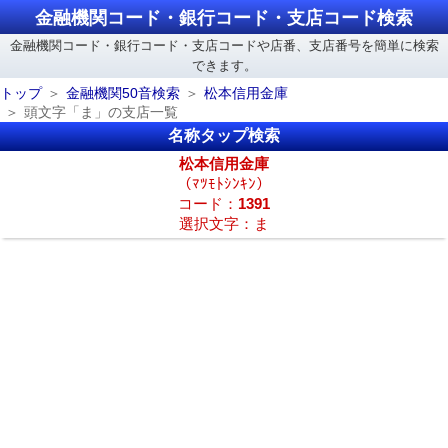
金融機関コード・銀行コード・支店コード検索
金融機関コード・銀行コード・支店コードや店番、支店番号を簡単に検索
できます。
トップ
金融機関50音検索
松本信用金庫
頭文字「ま」の支店一覧
名称タップ検索
松本信用金庫
（ﾏﾂﾓﾄｼﾝｷﾝ）
コード：
1391
選択文字：ま