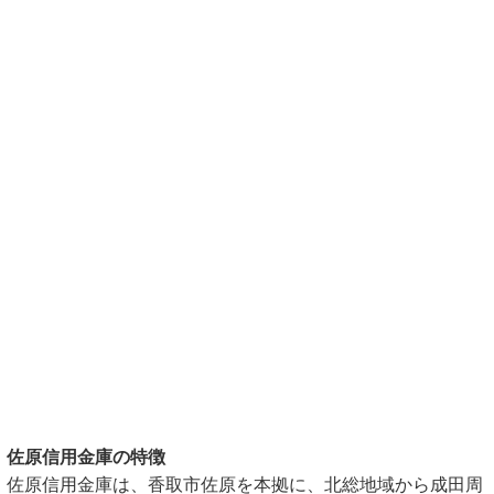
佐原信用金庫の特徴
佐原信用金庫は、香取市佐原を本拠に、北総地域から成田周