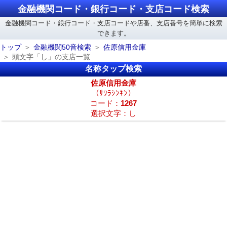
金融機関コード・銀行コード・支店コード検索
金融機関コード・銀行コード・支店コードや店番、支店番号を簡単に検索
できます。
トップ
金融機関50音検索
佐原信用金庫
頭文字「し」の支店一覧
名称タップ検索
佐原信用金庫
（ｻﾜﾗｼﾝｷﾝ）
コード：
1267
選択文字：し