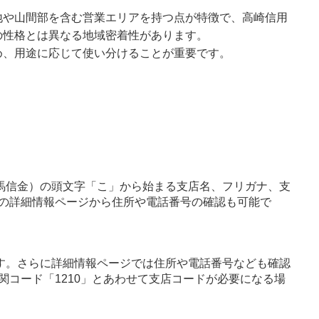
地や山間部を含む営業エリアを持つ点が特徴で、高崎信用
の性格とは異なる地域密着性があります。
め、用途に応じて使い分けることが重要です。
馬信金）の頭文字「こ」から始まる支店名、フリガナ、支
の詳細情報ページから住所や電話番号の確認も可能で
す。さらに詳細情報ページでは住所や電話番号なども確認
関コード「1210」とあわせて支店コードが必要になる場