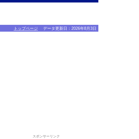
トップページ
データ更新日：
2026年8月3日
スポンサーリンク