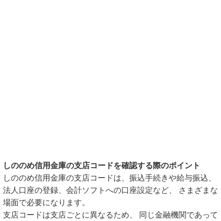
しののめ信用金庫の支店コードを確認する際のポイント
しののめ信用金庫の支店コードは、振込手続きや給与振込、
法人口座の登録、会計ソフトへの口座設定など、 さまざまな
場面で必要になります。
支店コードは支店ごとに異なるため、 同じ金融機関であって