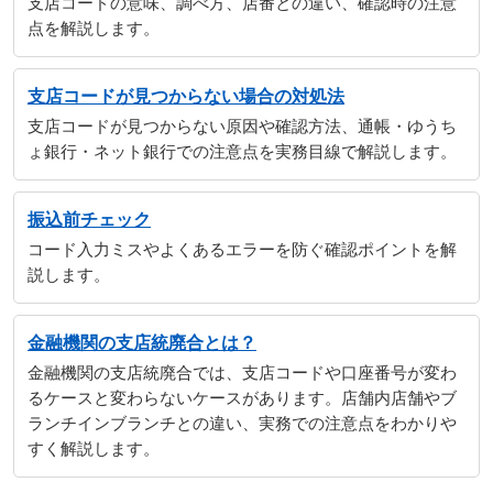
支店コードの意味、調べ方、店番との違い、確認時の注意
点を解説します。
支店コードが見つからない場合の対処法
支店コードが見つからない原因や確認方法、通帳・ゆうち
ょ銀行・ネット銀行での注意点を実務目線で解説します。
振込前チェック
コード入力ミスやよくあるエラーを防ぐ確認ポイントを解
説します。
金融機関の支店統廃合とは？
金融機関の支店統廃合では、支店コードや口座番号が変わ
るケースと変わらないケースがあります。店舗内店舗やブ
ランチインブランチとの違い、実務での注意点をわかりや
すく解説します。