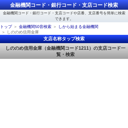
金融機関コード・銀行コード・支店コード検索
金融機関コード・銀行コード・支店コードや店番、支店番号を簡単に検索
できます。
トップ
金融機関50音検索
しから始まる金融機関
しののめ信用金庫
支店名称タップ検索
しののめ信用金庫（金融機関コード1211）の支店コード一
覧・検索