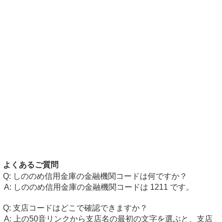
よくあるご質問
しののめ信用金庫の金融機関コードは何ですか？
しののめ信用金庫の金融機関コードは 1211 です。
支店コードはどこで確認できますか？
上の50音リンクから支店名の最初の文字を選ぶと、支店