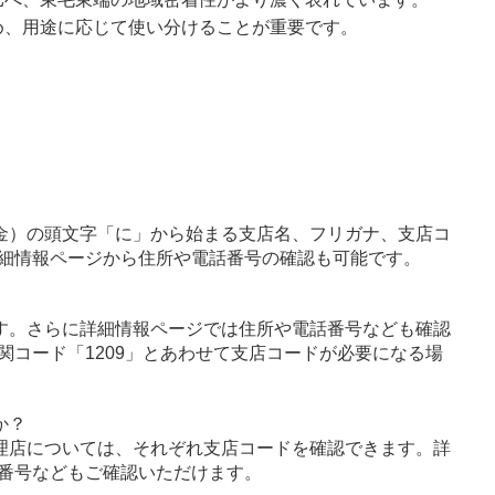
め、用途に応じて使い分けることが重要です。
金）の頭文字「に」から始まる支店名、フリガナ、支店コ
細情報ページから住所や電話番号の確認も可能です。
す。さらに詳細情報ページでは住所や電話番号なども確認
関コード「1209」とあわせて支店コードが必要になる場
か？
理店については、それぞれ支店コードを確認できます。詳
番号などもご確認いただけます。