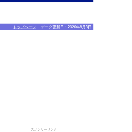
トップページ
データ更新日：
2026年8月3日
スポンサーリンク