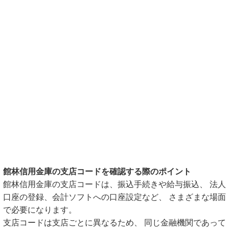
館林信用金庫の支店コードを確認する際のポイント
館林信用金庫の支店コードは、振込手続きや給与振込、 法人
口座の登録、会計ソフトへの口座設定など、 さまざまな場面
で必要になります。
支店コードは支店ごとに異なるため、 同じ金融機関であって