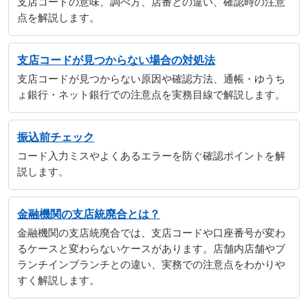
支店コードの意味、調べ方、店番との違い、確認時の注意
点を解説します。
支店コードが見つからない場合の対処法
支店コードが見つからない原因や確認方法、通帳・ゆうち
ょ銀行・ネット銀行での注意点を実務目線で解説します。
振込前チェック
コード入力ミスやよくあるエラーを防ぐ確認ポイントを解
説します。
金融機関の支店統廃合とは？
金融機関の支店統廃合では、支店コードや口座番号が変わ
るケースと変わらないケースがあります。店舗内店舗やブ
ランチインブランチとの違い、実務での注意点をわかりや
すく解説します。