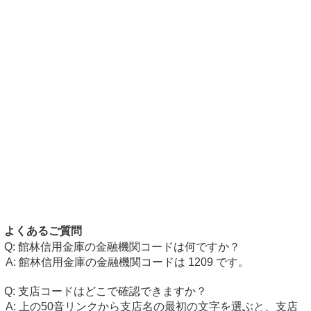
よくあるご質問
館林信用金庫の金融機関コードは何ですか？
館林信用金庫の金融機関コードは 1209 です。
支店コードはどこで確認できますか？
上の50音リンクから支店名の最初の文字を選ぶと、支店