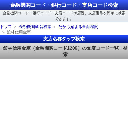
金融機関コード・銀行コード・支店コード検索
金融機関コード・銀行コード・支店コードや店番、支店番号を簡単に検索
できます。
トップ
金融機関50音検索
たから始まる金融機関
館林信用金庫
支店名称タップ検索
館林信用金庫（金融機関コード1209）の支店コード一覧・検
索