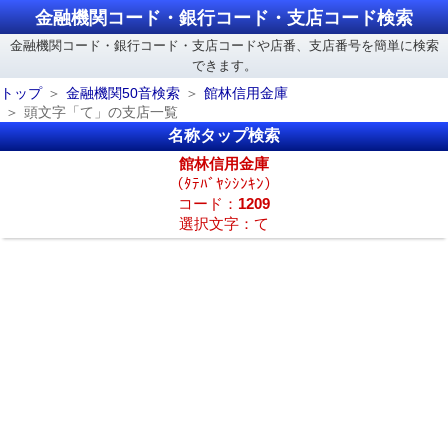
金融機関コード・銀行コード・支店コード検索
金融機関コード・銀行コード・支店コードや店番、支店番号を簡単に検索
できます。
トップ
金融機関50音検索
館林信用金庫
頭文字「て」の支店一覧
名称タップ検索
館林信用金庫
（ﾀﾃﾊﾞﾔｼｼﾝｷﾝ）
コード：
1209
選択文字：て