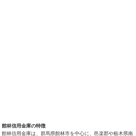
館林信用金庫の特徴
館林信用金庫は、群馬県館林市を中心に、邑楽郡や栃木県南