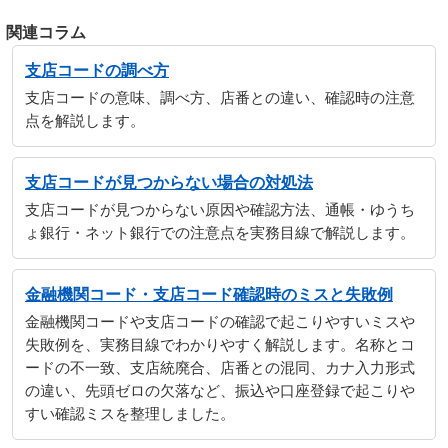
関連コラム
支店コードの調べ方
支店コードの意味、調べ方、店番との違い、確認時の注意
点を解説します。
支店コードが見つからない場合の対処法
支店コードが見つからない原因や確認方法、通帳・ゆうち
ょ銀行・ネット銀行での注意点を実務目線で解説します。
金融機関コード・支店コード確認時のミスと失敗例
金融機関コードや支店コードの確認で起こりやすいミスや
失敗例を、実務目線でわかりやすく解説します。名称とコ
ードの不一致、支店統廃合、店番との混同、カナ入力形式
の違い、先頭ゼロの欠落など、振込や口座登録で起こりや
すい確認ミスを整理しました。