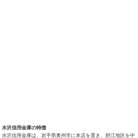
水沢信用金庫の特徴
水沢信用金庫は、岩手県奥州市に本店を置き、胆江地区を中