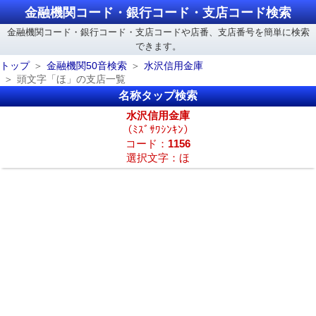
金融機関コード・銀行コード・支店コード検索
金融機関コード・銀行コード・支店コードや店番、支店番号を簡単に検索
できます。
トップ
金融機関50音検索
水沢信用金庫
頭文字「ほ」の支店一覧
名称タップ検索
水沢信用金庫
（ﾐｽﾞｻﾜｼﾝｷﾝ）
コード：
1156
選択文字：ほ