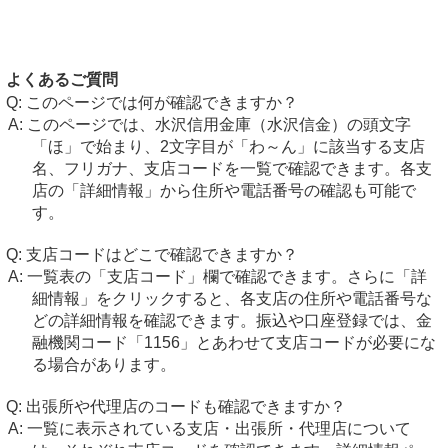
よくあるご質問
このページでは何が確認できますか？
このページでは、水沢信用金庫（水沢信金）の頭文字
「ほ」で始まり、2文字目が「わ～ん」に該当する支店
名、フリガナ、支店コードを一覧で確認できます。各支
店の「詳細情報」から住所や電話番号の確認も可能で
す。
支店コードはどこで確認できますか？
一覧表の「支店コード」欄で確認できます。さらに「詳
細情報」をクリックすると、各支店の住所や電話番号な
どの詳細情報を確認できます。振込や口座登録では、金
融機関コード「1156」とあわせて支店コードが必要にな
る場合があります。
出張所や代理店のコードも確認できますか？
一覧に表示されている支店・出張所・代理店について