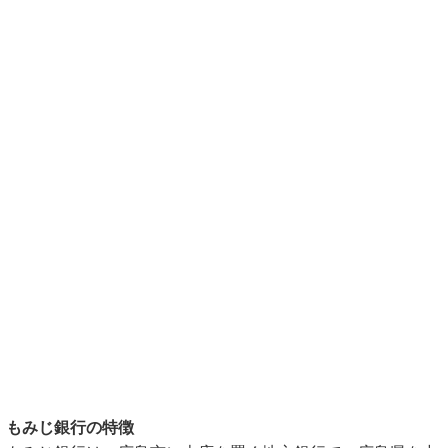
もみじ銀行の特徴