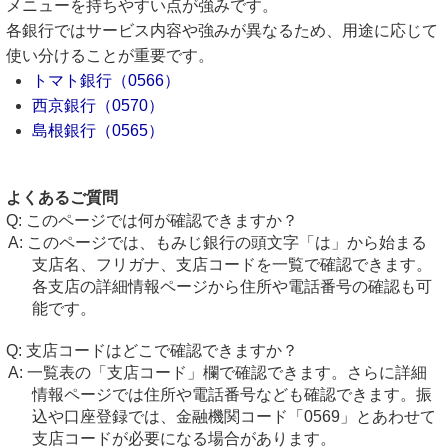
メニューを持ちやすい点が強みです。
各銀行ではサービス内容や強みが異なるため、用途に応じて
使い分けることが重要です。
トマト銀行（0566）
西京銀行（0570）
島根銀行（0565）
よくあるご質問
このページでは何が確認できますか？
このページでは、もみじ銀行の頭文字「は」から始まる
支店名、フリガナ、支店コードを一覧で確認できます。
各支店の詳細情報ページから住所や電話番号の確認も可
能です。
支店コードはどこで確認できますか？
一覧表の「支店コード」欄で確認できます。さらに詳細
情報ページでは住所や電話番号なども確認できます。振
込や口座登録では、金融機関コード「0569」とあわせて
支店コードが必要になる場合があります。