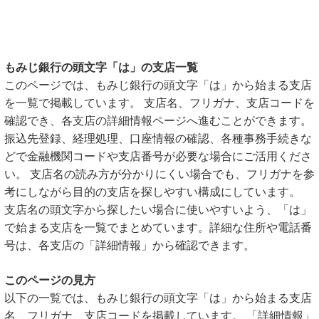
もみじ銀行の頭文字「は」の支店一覧
このページでは、もみじ銀行の頭文字「は」から始まる支店
を一覧で掲載しています。 支店名、フリガナ、支店コードを
確認でき、各支店の詳細情報ページへ進むことができます。
振込先登録、経理処理、口座情報の確認、各種事務手続きな
どで金融機関コードや支店番号が必要な場合にご活用くださ
い。 支店名の読み方が分かりにくい場合でも、フリガナを参
考にしながら目的の支店を探しやすい構成にしています。
支店名の頭文字から探したい場合に使いやすいよう、「は」
で始まる支店を一覧でまとめています。詳細な住所や電話番
号は、各支店の「詳細情報」から確認できます。
このページの見方
以下の一覧では、もみじ銀行の頭文字「は」から始まる支店
名、フリガナ、支店コードを掲載しています。 「詳細情報」