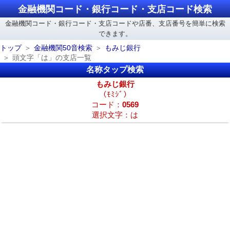
金融機関コード・銀行コード・支店コード検索
金融機関コード・銀行コード・支店コードや店番、支店番号を簡単に検索
できます。
トップ
金融機関50音検索
もみじ銀行
頭文字「は」の支店一覧
名称タップ検索
もみじ銀行
（ﾓﾐｼﾞ）
コード：
0569
選択文字：は