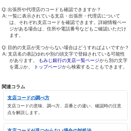
出張所や代理店のコードも確認できますか？
一覧に表示されている支店・出張所・代理店について
は、それぞれ支店コードを確認できます。詳細情報ペー
ジがある場合は、住所や電話番号などもご確認いただけ
ます。
目的の支店が見つからない場合はどうすればよいですか？
支店名の表記ゆれや別の頭文字で登録されている可能性
があります。
もみじ銀行の支店一覧ページ
から別の文字
を選ぶか、
トップページ
から検索することもできます。
関連コラム
支店コードの調べ方
支店コードの意味、調べ方、店番との違い、確認時の注意
点を解説します。
支店コードが見つからない場合の対処法