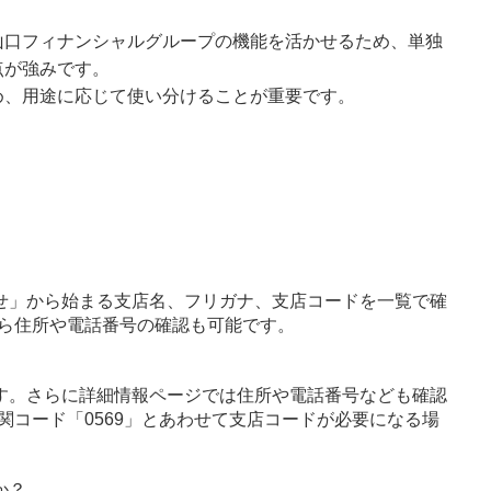
山口フィナンシャルグループの機能を活かせるため、単独
点が強みです。
め、用途に応じて使い分けることが重要です。
せ」から始まる支店名、フリガナ、支店コードを一覧で確
ら住所や電話番号の確認も可能です。
す。さらに詳細情報ページでは住所や電話番号なども確認
関コード「0569」とあわせて支店コードが必要になる場
か？