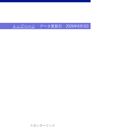
トップページ
データ更新日：
2026年8月3日
スポンサーリンク