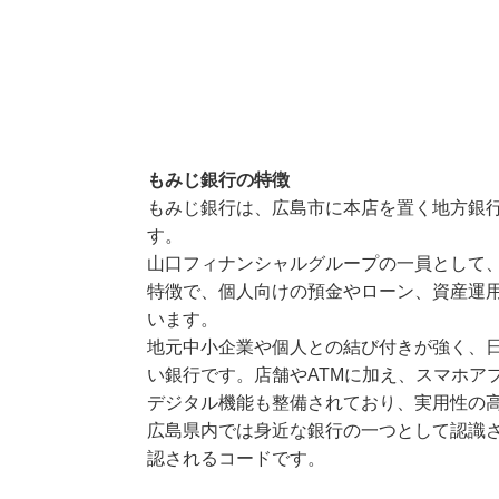
もみじ銀行の特徴
もみじ銀行は、広島市に本店を置く地方銀
す。
山口フィナンシャルグループの一員として
特徴で、個人向けの預金やローン、資産運
います。
地元中小企業や個人との結び付きが強く、
い銀行です。店舗やATMに加え、スマホア
デジタル機能も整備されており、実用性の
広島県内では身近な銀行の一つとして認識さ
認されるコードです。