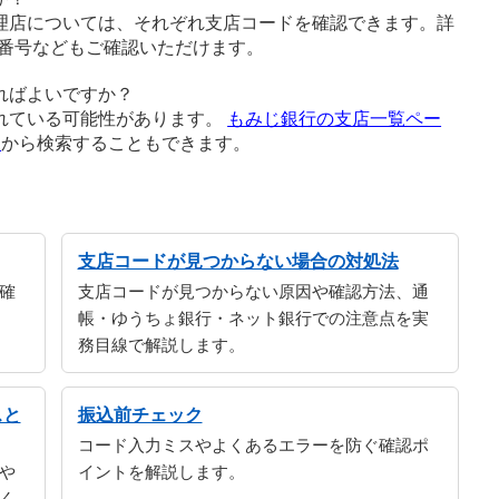
理店については、それぞれ支店コードを確認できます。詳
番号などもご確認いただけます。
ればよいですか？
れている可能性があります。
もみじ銀行の支店一覧ペー
ジ
から検索することもできます。
支店コードが見つからない場合の対処法
確
支店コードが見つからない原因や確認方法、通
帳・ゆうちょ銀行・ネット銀行での注意点を実
務目線で解説します。
スと
振込前チェック
コード入力ミスやよくあるエラーを防ぐ確認ポ
や
イントを解説します。