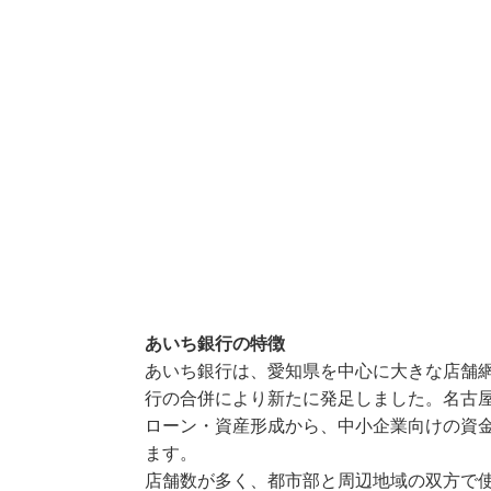
あいち銀行の特徴
あいち銀行は、愛知県を中心に大きな店舗網
行の合併により新たに発足しました。名古
ローン・資産形成から、中小企業向けの資
ます。
店舗数が多く、都市部と周辺地域の双方で