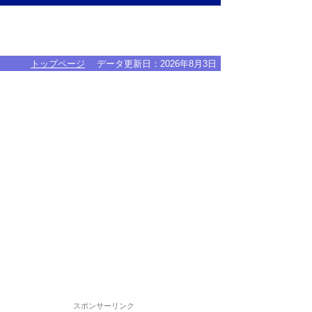
トップページ
データ更新日：
2026年8月3日
スポンサーリンク