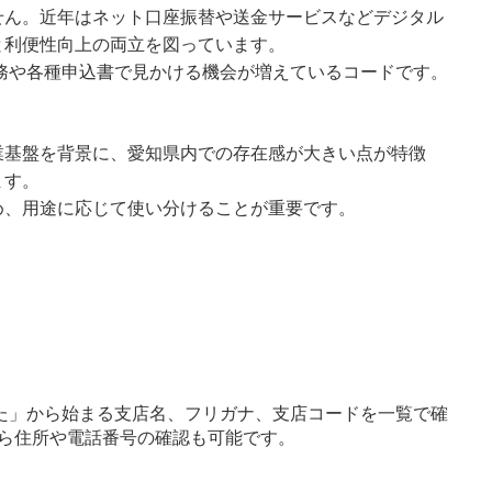
せん。近年はネット口座振替や送金サービスなどデジタル
と利便性向上の両立を図っています。
実務や各種申込書で見かける機会が増えているコードです。
業基盤を背景に、愛知県内での存在感が大きい点が特徴
ます。
め、用途に応じて使い分けることが重要です。
た」から始まる支店名、フリガナ、支店コードを一覧で確
ら住所や電話番号の確認も可能です。