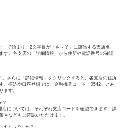
た」で始まり、2文字目が「さ～そ」に該当する支店名、
ます。各支店の「詳細情報」から住所や電話番号の確認
す。さらに「詳細情報」をクリックすると、各支店の住所
す。振込や口座登録では、金融機関コード「0542」とあ
ります。
か？
理店については、それぞれ支店コードを確認できます。詳
番号などもご確認いただけます。
ればよいですか？