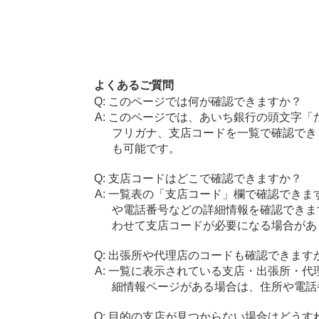
よくあるご質問
このページでは何が確認できますか？
このページでは、あいち銀行の頭文字「
フリガナ、支店コードを一覧で確認でき
も可能です。
支店コードはどこで確認できますか？
一覧表の「支店コード」欄で確認できま
や電話番号などの詳細情報を確認できま
わせて支店コードが必要になる場合があ
出張所や代理店のコードも確認できます
一覧に表示されている支店・出張所・代
細情報ページがある場合は、住所や電話
目的の支店が見つからない場合はどうす