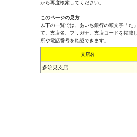
から再度検索してください。
このページの見方
以下の一覧では、あいち銀行の頭文字「た
て、支店名、フリガナ、支店コードを掲載
所や電話番号を確認できます。
支店名
多治見支店