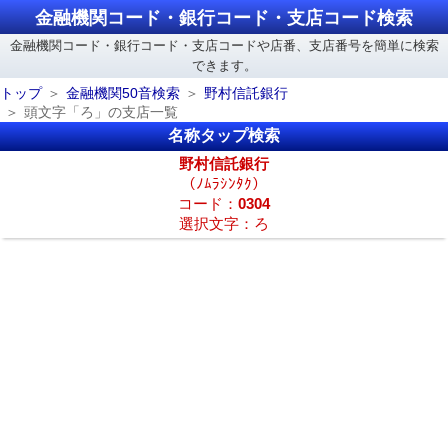
金融機関コード・銀行コード・支店コード検索
金融機関コード・銀行コード・支店コードや店番、支店番号を簡単に検索
できます。
トップ
金融機関50音検索
野村信託銀行
頭文字「ろ」の支店一覧
名称タップ検索
野村信託銀行
（ﾉﾑﾗｼﾝﾀｸ）
コード：
0304
選択文字：ろ