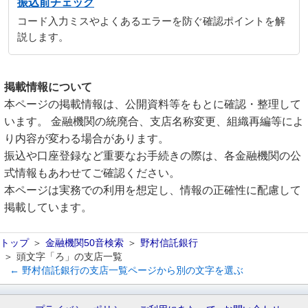
振込前チェック
コード入力ミスやよくあるエラーを防ぐ確認ポイントを解
説します。
掲載情報について
本ページの掲載情報は、公開資料等をもとに確認・整理して
います。 金融機関の統廃合、支店名称変更、組織再編等によ
り内容が変わる場合があります。
振込や口座登録など重要なお手続きの際は、各金融機関の公
式情報もあわせてご確認ください。
本ページは実務での利用を想定し、情報の正確性に配慮して
掲載しています。
トップ
金融機関50音検索
野村信託銀行
頭文字「ろ」の支店一覧
← 野村信託銀行の支店一覧ページから別の文字を選ぶ