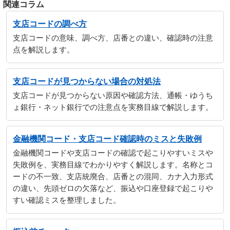
関連コラム
支店コードの調べ方
支店コードの意味、調べ方、店番との違い、確認時の注意
点を解説します。
支店コードが見つからない場合の対処法
支店コードが見つからない原因や確認方法、通帳・ゆうち
ょ銀行・ネット銀行での注意点を実務目線で解説します。
金融機関コード・支店コード確認時のミスと失敗例
金融機関コードや支店コードの確認で起こりやすいミスや
失敗例を、実務目線でわかりやすく解説します。名称とコ
ードの不一致、支店統廃合、店番との混同、カナ入力形式
の違い、先頭ゼロの欠落など、振込や口座登録で起こりや
すい確認ミスを整理しました。