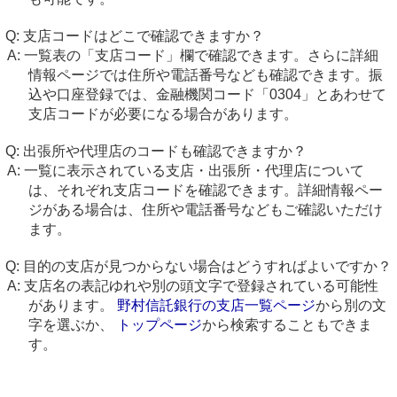
支店コードはどこで確認できますか？
一覧表の「支店コード」欄で確認できます。さらに詳細
情報ページでは住所や電話番号なども確認できます。振
込や口座登録では、金融機関コード「0304」とあわせて
支店コードが必要になる場合があります。
出張所や代理店のコードも確認できますか？
一覧に表示されている支店・出張所・代理店について
は、それぞれ支店コードを確認できます。詳細情報ペー
ジがある場合は、住所や電話番号などもご確認いただけ
ます。
目的の支店が見つからない場合はどうすればよいですか？
支店名の表記ゆれや別の頭文字で登録されている可能性
があります。
野村信託銀行の支店一覧ページ
から別の文
字を選ぶか、
トップページ
から検索することもできま
す。