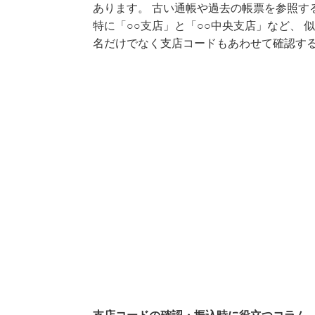
あります。 古い通帳や過去の帳票を参照す
特に「○○支店」と「○○中央支店」など、 
名だけでなく支店コードもあわせて確認す