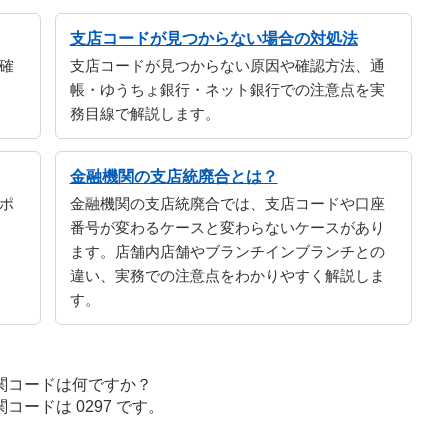
支店コードが見つからない場合の対処法
確
支店コードが見つからない原因や確認方法、通
帳・ゆうちょ銀行・ネット銀行での注意点を実
務目線で解説します。
金融機関の支店統廃合とは？
ポ
金融機関の支店統廃合では、支店コードや口座
番号が変わるケースと変わらないケースがあり
ます。店舗内店舗やブランチインブランチとの
違い、実務での注意点をわかりやすく解説しま
す。
関コードは何ですか？
ードは 0297 です。