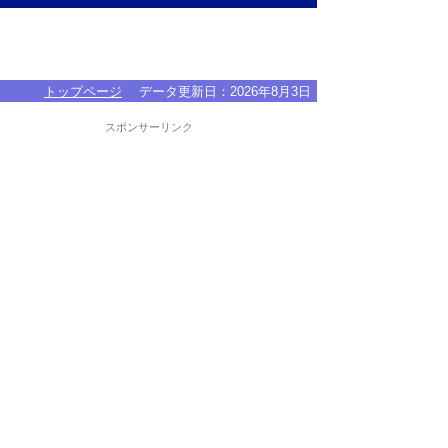
トップページ
データ更新日：
2026年8月3日
スポンサーリンク