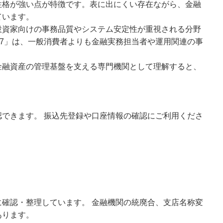
性格が強い点が特徴です。表に出にくい存在ながら、金融
ています。
投資家向けの事務品質やシステム安定性が重視される分野
97」は、一般消費者よりも金融実務担当者や運用関連の事
金融資産の管理基盤を支える専門機関として理解すると、
できます。 振込先登録や口座情報の確認にご利用くださ
確認・整理しています。 金融機関の統廃合、支店名称変
あります。