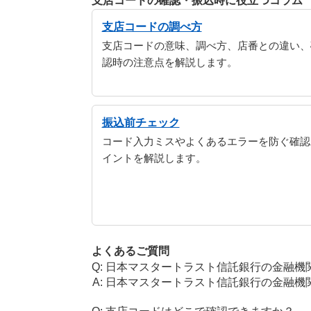
支店コードの確認・振込時に役立つコラム
支店コードの調べ方
支店コードの意味、調べ方、店番との違い、
認時の注意点を解説します。
振込前チェック
コード入力ミスやよくあるエラーを防ぐ確認
イントを解説します。
よくあるご質問
日本マスタートラスト信託銀行の金融機
日本マスタートラスト信託銀行の金融機関コ