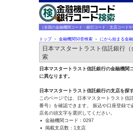
［全国の金融機関コード・銀行コード・支店コードや
トップ
金融機関50音検索
にから始まる金融
日本マスタートラスト信託銀行（金
索
日本マスタートラスト信託銀行の金融機関コ
に異なります。
日本マスタートラスト信託銀行の支店を探
このページでは、日本マスタートラスト信託
番号）を確認できます。 振込や口座登録で
店名の頭文字を選択してください。
金融機関コード：0297
掲載支店数：1支店