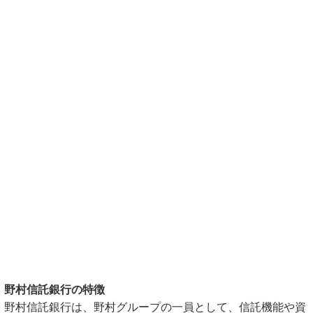
野村信託銀行の特徴
野村信託銀行は、野村グループの一員として、信託機能や資