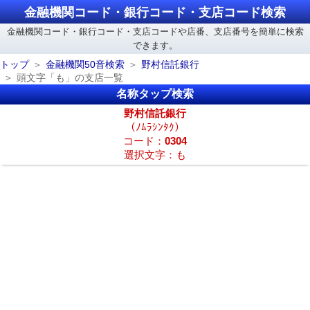
金融機関コード・銀行コード・支店コード検索
金融機関コード・銀行コード・支店コードや店番、支店番号を簡単に検索
できます。
トップ
金融機関50音検索
野村信託銀行
頭文字「も」の支店一覧
名称タップ検索
野村信託銀行
（ﾉﾑﾗｼﾝﾀｸ）
コード：
0304
選択文字：も