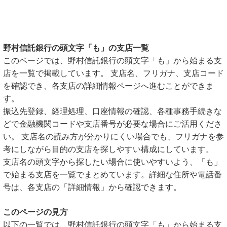
野村信託銀行の頭文字「も」の支店一覧
このページでは、野村信託銀行の頭文字「も」から始まる支
店を一覧で掲載しています。 支店名、フリガナ、支店コード
を確認でき、各支店の詳細情報ページへ進むことができま
す。
振込先登録、経理処理、口座情報の確認、各種事務手続きな
どで金融機関コードや支店番号が必要な場合にご活用くださ
い。 支店名の読み方が分かりにくい場合でも、フリガナを参
考にしながら目的の支店を探しやすい構成にしています。
支店名の頭文字から探したい場合に使いやすいよう、「も」
で始まる支店を一覧でまとめています。詳細な住所や電話番
号は、各支店の「詳細情報」から確認できます。
このページの見方
以下の一覧では、野村信託銀行の頭文字「も」から始まる支