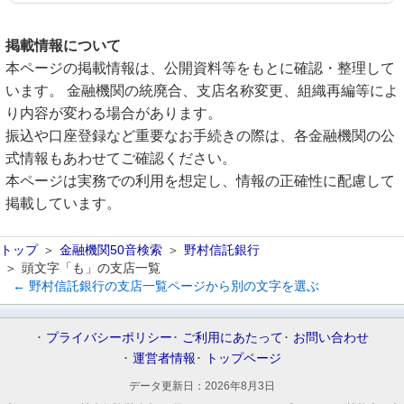
掲載情報について
本ページの掲載情報は、公開資料等をもとに確認・整理して
います。 金融機関の統廃合、支店名称変更、組織再編等によ
り内容が変わる場合があります。
振込や口座登録など重要なお手続きの際は、各金融機関の公
式情報もあわせてご確認ください。
本ページは実務での利用を想定し、情報の正確性に配慮して
掲載しています。
トップ
金融機関50音検索
野村信託銀行
頭文字「も」の支店一覧
← 野村信託銀行の支店一覧ページから別の文字を選ぶ
プライバシーポリシー
ご利用にあたって
お問い合わせ
運営者情報
トップページ
データ更新日：
2026年8月3日