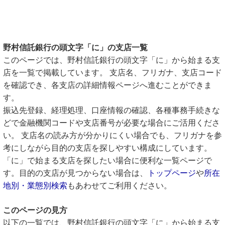
野村信託銀行の頭文字「に」の支店一覧
このページでは、野村信託銀行の頭文字「に」から始まる支
店を一覧で掲載しています。 支店名、フリガナ、支店コード
を確認でき、各支店の詳細情報ページへ進むことができま
す。
振込先登録、経理処理、口座情報の確認、各種事務手続きな
どで金融機関コードや支店番号が必要な場合にご活用くださ
い。 支店名の読み方が分かりにくい場合でも、フリガナを参
考にしながら目的の支店を探しやすい構成にしています。
「に」で始まる支店を探したい場合に便利な一覧ページで
す。目的の支店が見つからない場合は、
トップページ
や
所在
地別・業態別検索
もあわせてご利用ください。
このページの見方
以下の一覧では、野村信託銀行の頭文字「に」から始まる支