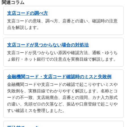
関連コラム
支店コードの調べ方
支店コードの意味、調べ方、店番との違い、確認時の注意
点を解説します。
支店コードが見つからない場合の対処法
支店コードが見つからない原因や確認方法、通帳・ゆうち
ょ銀行・ネット銀行での注意点を実務目線で解説します。
金融機関コード・支店コード確認時のミスと失敗例
金融機関コードや支店コードの確認で起こりやすいミスや
失敗例を、実務目線でわかりやすく解説します。名称とコ
ードの不一致、支店統廃合、店番との混同、カナ入力形式
の違い、先頭ゼロの欠落など、振込や口座登録で起こりや
すい確認ミスを整理しました。