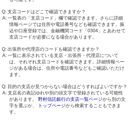
支店コードはどこで確認できますか？
一覧表の「支店コード」欄で確認できます。さらに詳細
情報ページでは住所や電話番号なども確認できます。振
込や口座登録では、金融機関コード「0304」とあわせて
支店コードが必要になる場合があります。
出張所や代理店のコードも確認できますか？
一覧に表示されている支店・出張所・代理店について
は、それぞれ支店コードを確認できます。詳細情報ペー
ジがある場合は、住所や電話番号などもご確認いただけ
ます。
目的の支店が見つからない場合はどうすればよいですか？
支店名の表記ゆれや別の頭文字で登録されている可能性
があります。
野村信託銀行の支店一覧ページ
から別の文
字を選ぶか、
トップページ
から検索することもできま
す。