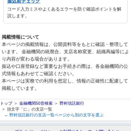
振込前チェック
コード入力ミスやよくあるエラーを防ぐ確認ポイントを解
説します。
掲載情報について
本ページの掲載情報は、公開資料等をもとに確認・整理して
います。 金融機関の統廃合、支店名称変更、組織再編等によ
り内容が変わる場合があります。
振込や口座登録など重要なお手続きの際は、各金融機関の公
式情報もあわせてご確認ください。
本ページは実務での利用を想定し、情報の正確性に配慮して
掲載しています。
トップ
金融機関50音検索
野村信託銀行
頭文字「に」の支店一覧
← 野村信託銀行の支店一覧ページから別の文字を選ぶ