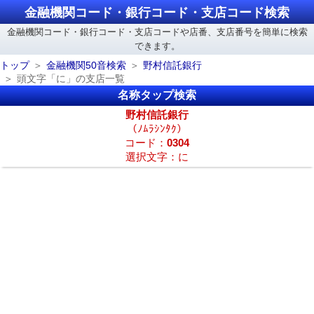
金融機関コード・銀行コード・支店コード検索
金融機関コード・銀行コード・支店コードや店番、支店番号を簡単に検索
できます。
トップ
金融機関50音検索
野村信託銀行
頭文字「に」の支店一覧
名称タップ検索
野村信託銀行
（ﾉﾑﾗｼﾝﾀｸ）
コード：
0304
選択文字：に