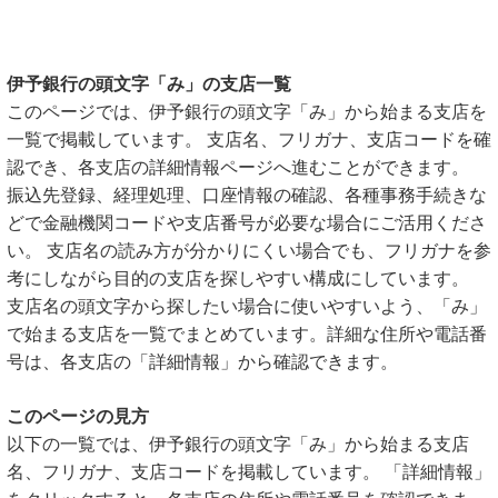
伊予銀行の頭文字「み」の支店一覧
このページでは、伊予銀行の頭文字「み」から始まる支店を
一覧で掲載しています。 支店名、フリガナ、支店コードを確
認でき、各支店の詳細情報ページへ進むことができます。
振込先登録、経理処理、口座情報の確認、各種事務手続きな
どで金融機関コードや支店番号が必要な場合にご活用くださ
い。 支店名の読み方が分かりにくい場合でも、フリガナを参
考にしながら目的の支店を探しやすい構成にしています。
支店名の頭文字から探したい場合に使いやすいよう、「み」
で始まる支店を一覧でまとめています。詳細な住所や電話番
号は、各支店の「詳細情報」から確認できます。
このページの見方
以下の一覧では、伊予銀行の頭文字「み」から始まる支店
名、フリガナ、支店コードを掲載しています。 「詳細情報」