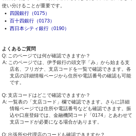
使い分けることが重要です。
四国銀行（0175）
百十四銀行（0173）
西日本シティ銀行（0190）
よくあるご質問
このページでは何が確認できますか？
このページでは、伊予銀行の頭文字「み」から始まる支
店名、フリガナ、支店コードを一覧で確認できます。各
支店の詳細情報ページから住所や電話番号の確認も可能
です。
支店コードはどこで確認できますか？
一覧表の「支店コード」欄で確認できます。さらに詳細
情報ページでは住所や電話番号なども確認できます。振
込や口座登録では、金融機関コード「0174」とあわせて
支店コードが必要になる場合があります。
出張所や代理店のコードも確認できますか？