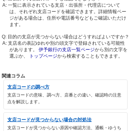
一覧に表示されている支店・出張所・代理店について
は、それぞれ支店コードを確認できます。詳細情報ペー
ジがある場合は、住所や電話番号などもご確認いただけ
ます。
目的の支店が見つからない場合はどうすればよいですか？
支店名の表記ゆれや別の頭文字で登録されている可能性
があります。
伊予銀行の支店一覧ページ
から別の文字を
選ぶか、
トップページ
から検索することもできます。
関連コラム
支店コードの調べ方
支店コードの意味、調べ方、店番との違い、確認時の注意
点を解説します。
支店コードが見つからない場合の対処法
支店コードが見つからない原因や確認方法、通帳・ゆうち