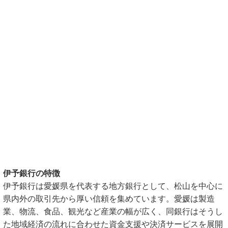
伊予銀行の特徴
伊予銀行は愛媛県を代表する地方銀行として、松山を中心に
県内外の取引先から厚い信頼を集めています。愛媛は製造
業、物流、食品、観光など産業の幅が広く、同銀行はそうし
た地域経済の流れに合わせた資金支援や決済サービスを展開