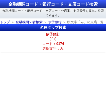
金融機関コード・銀行コード・支店コード検索
金融機関コード・銀行コード・支店コードや店番、支店番号を簡単に検索
できます。
トップ
金融機関50音検索
伊予銀行
頭文字「み」の支店一覧
名称タップ検索
伊予銀行
（ｲﾖ）
コード：
0174
選択文字：み