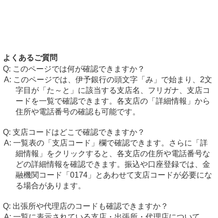
よくあるご質問
このページでは何が確認できますか？
このページでは、伊予銀行の頭文字「み」で始まり、2文
字目が「た～と」に該当する支店名、フリガナ、支店コ
ードを一覧で確認できます。各支店の「詳細情報」から
住所や電話番号の確認も可能です。
支店コードはどこで確認できますか？
一覧表の「支店コード」欄で確認できます。さらに「詳
細情報」をクリックすると、各支店の住所や電話番号な
どの詳細情報を確認できます。振込や口座登録では、金
融機関コード「0174」とあわせて支店コードが必要にな
る場合があります。
出張所や代理店のコードも確認できますか？
一覧に表示されている支店・出張所・代理店について