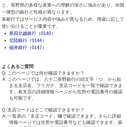
と、長野県の多様な産業への理解の深さに強みがあり、全国
一律型の銀行と性格が異なります。
各銀行ではサービス内容や強みが異なるため、用途に応じて
使い分けることが重要です。
第四北越銀行（0140）
北陸銀行（0144）
福井銀行（0147）
よくあるご質問
このページでは何が確認できますか？
このページでは、八十二長野銀行の頭文字「つ」から始
まる支店名、フリガナ、支店コードを一覧で確認できま
す。各支店の詳細情報ページから住所や電話番号の確認
も可能です。
支店コードはどこで確認できますか？
一覧表の「支店コード」欄で確認できます。さらに詳細
情報ページでは住所や電話番号なども確認できます。振