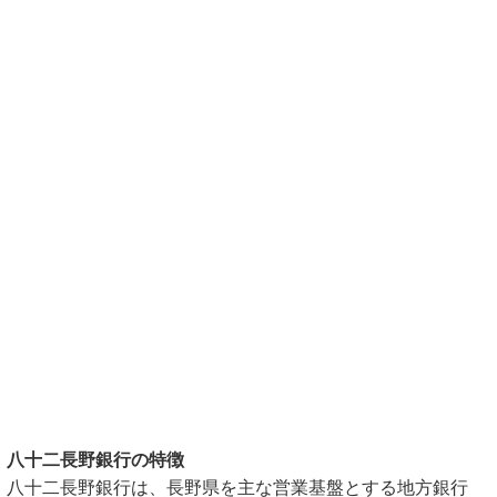
八十二長野銀行の特徴
八十二長野銀行は、長野県を主な営業基盤とする地方銀行