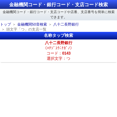
金融機関コード・銀行コード・支店コード検索
金融機関コード・銀行コード・支店コードや店番、支店番号を簡単に検索
できます。
トップ
金融機関50音検索
八十二長野銀行
頭文字「つ」の支店一覧
名称タップ検索
八十二長野銀行
（ﾊﾁｼﾞﾕｳﾆﾅｶﾞﾉ）
コード：
0143
選択文字：つ