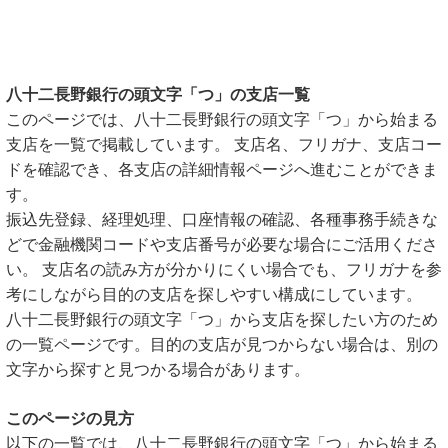
八十二長野銀行の頭文字「つ」の支店一覧
このページでは、八十二長野銀行の頭文字「つ」から始まる
支店を一覧で掲載しています。 支店名、フリガナ、支店コー
ドを確認でき、各支店の詳細情報ページへ進むことができま
す。
振込先登録、経理処理、口座情報の確認、各種事務手続きな
どで金融機関コードや支店番号が必要な場合にご活用くださ
い。 支店名の読み方が分かりにくい場合でも、フリガナを参
考にしながら目的の支店を探しやすい構成にしています。
八十二長野銀行の頭文字「つ」から支店を探したい方のため
の一覧ページです。目的の支店が見つからない場合は、別の
文字から探すと見つかる場合があります。
このページの見方
以下の一覧では、八十二長野銀行の頭文字「つ」から始まる