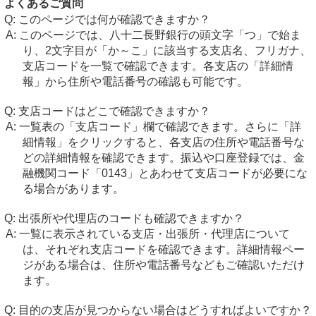
よくあるご質問
このページでは何が確認できますか？
このページでは、八十二長野銀行の頭文字「つ」で始ま
り、2文字目が「か～こ」に該当する支店名、フリガナ、
支店コードを一覧で確認できます。各支店の「詳細情
報」から住所や電話番号の確認も可能です。
支店コードはどこで確認できますか？
一覧表の「支店コード」欄で確認できます。さらに「詳
細情報」をクリックすると、各支店の住所や電話番号な
どの詳細情報を確認できます。振込や口座登録では、金
融機関コード「0143」とあわせて支店コードが必要にな
る場合があります。
出張所や代理店のコードも確認できますか？
一覧に表示されている支店・出張所・代理店について
は、それぞれ支店コードを確認できます。詳細情報ペー
ジがある場合は、住所や電話番号などもご確認いただけ
ます。
目的の支店が見つからない場合はどうすればよいですか？