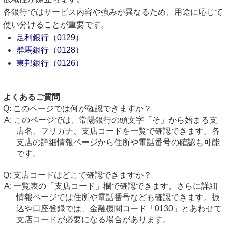
各銀行ではサービス内容や強みが異なるため、用途に応じて
使い分けることが重要です。
足利銀行（0129）
群馬銀行（0128）
東邦銀行（0126）
よくあるご質問
このページでは何が確認できますか？
このページでは、常陽銀行の頭文字「そ」から始まる支
店名、フリガナ、支店コードを一覧で確認できます。各
支店の詳細情報ページから住所や電話番号の確認も可能
です。
支店コードはどこで確認できますか？
一覧表の「支店コード」欄で確認できます。さらに詳細
情報ページでは住所や電話番号なども確認できます。振
込や口座登録では、金融機関コード「0130」とあわせて
支店コードが必要になる場合があります。