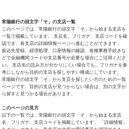
常陽銀行の頭文字「そ」の支店一覧
このページでは、常陽銀行の頭文字「そ」から始まる支店を
一覧で掲載しています。 支店名、フリガナ、支店コードを確
認でき、各支店の詳細情報ページへ進むことができます。
振込先登録、経理処理、口座情報の確認、各種事務手続きな
どで金融機関コードや支店番号が必要な場合にご活用くださ
い。 支店名の読み方が分かりにくい場合でも、フリガナを参
考にしながら目的の支店を探しやすい構成にしています。
常陽銀行の頭文字「そ」から支店を探したい方のための一覧
ページです。目的の支店が見つからない場合は、別の文字か
ら探すと見つかる場合があります。
このページの見方
以下の一覧では、常陽銀行の頭文字「そ」から始まる支店
名、フリガナ、支店コードを掲載しています。 「詳細情報」