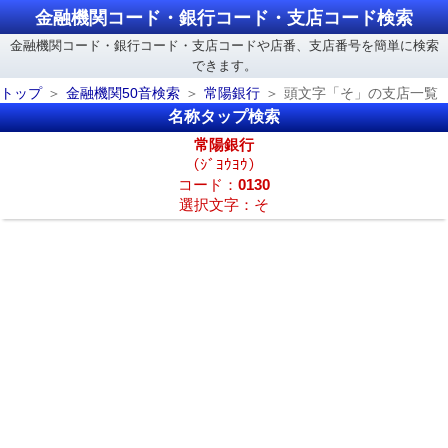
金融機関コード・銀行コード・支店コード検索
金融機関コード・銀行コード・支店コードや店番、支店番号を簡単に検索
できます。
トップ
金融機関50音検索
常陽銀行
頭文字「そ」の支店一覧
名称タップ検索
常陽銀行
（ｼﾞﾖｳﾖｳ）
コード：
0130
選択文字：そ