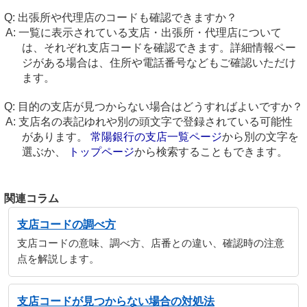
出張所や代理店のコードも確認できますか？
一覧に表示されている支店・出張所・代理店について
は、それぞれ支店コードを確認できます。詳細情報ペー
ジがある場合は、住所や電話番号などもご確認いただけ
ます。
目的の支店が見つからない場合はどうすればよいですか？
支店名の表記ゆれや別の頭文字で登録されている可能性
があります。
常陽銀行の支店一覧ページ
から別の文字を
選ぶか、
トップページ
から検索することもできます。
関連コラム
支店コードの調べ方
支店コードの意味、調べ方、店番との違い、確認時の注意
点を解説します。
支店コードが見つからない場合の対処法