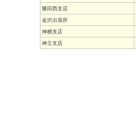
勝田西支店
金沢出張所
神栖支店
神立支店