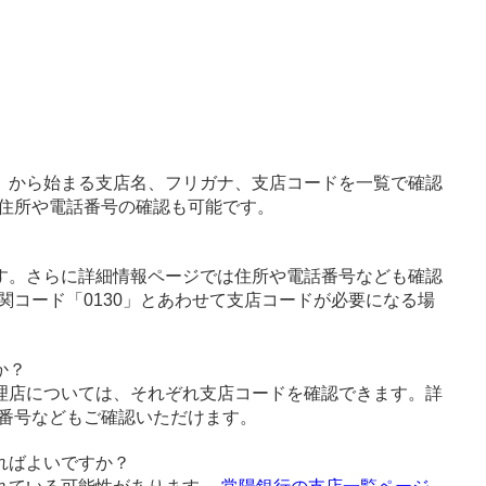
」から始まる支店名、フリガナ、支店コードを一覧で確認
住所や電話番号の確認も可能です。
す。さらに詳細情報ページでは住所や電話番号なども確認
関コード「0130」とあわせて支店コードが必要になる場
か？
理店については、それぞれ支店コードを確認できます。詳
番号などもご確認いただけます。
ればよいですか？