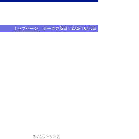
トップページ
データ更新日：
2026年8月3日
スポンサーリンク