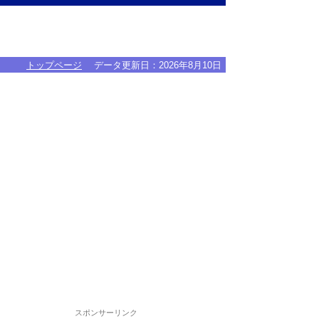
トップページ
データ更新日：
2026年8月10日
スポンサーリンク