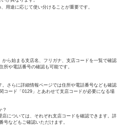
め、用途に応じて使い分けることが重要です。
」から始まる支店名、フリガナ、支店コードを一覧で確認
住所や電話番号の確認も可能です。
す。さらに詳細情報ページでは住所や電話番号なども確認
関コード「0129」とあわせて支店コードが必要になる場
か？
理店については、それぞれ支店コードを確認できます。詳
番号などもご確認いただけます。