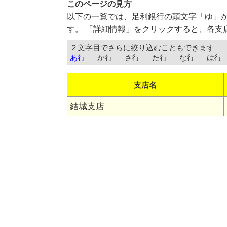
このページの見方
以下の一覧では、足利銀行の頭文字「ゆ」
す。 「詳細情報」をクリックすると、各支
２文字目でさらに絞り込むこともできます
あ行
か行
さ行
た行
な行
は行
支店名
結城支店