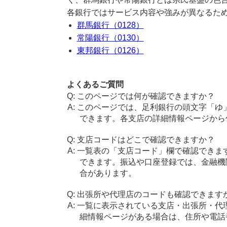
各銀行ではサービス内容や強みが異なるた
群馬銀行（0128）
常陽銀行（0130）
東邦銀行（0126）
よくあるご質問
このページでは何が確認できますか？
このページでは、足利銀行の頭文字「ゆ
できます。各支店の詳細情報ページから
支店コードはどこで確認できますか？
一覧表の「支店コード」欄で確認できま
できます。振込や口座登録では、金融機
合があります。
出張所や代理店のコードも確認できます
一覧に表示されている支店・出張所・代
細情報ページがある場合は、住所や電話