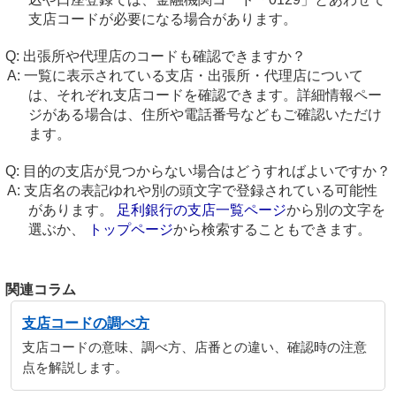
支店コードが必要になる場合があります。
出張所や代理店のコードも確認できますか？
一覧に表示されている支店・出張所・代理店について
は、それぞれ支店コードを確認できます。詳細情報ペー
ジがある場合は、住所や電話番号などもご確認いただけ
ます。
目的の支店が見つからない場合はどうすればよいですか？
支店名の表記ゆれや別の頭文字で登録されている可能性
があります。
足利銀行の支店一覧ページ
から別の文字を
選ぶか、
トップページ
から検索することもできます。
関連コラム
支店コードの調べ方
支店コードの意味、調べ方、店番との違い、確認時の注意
点を解説します。