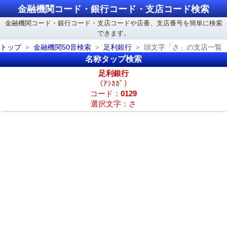
金融機関コード・銀行コード・支店コード検索
金融機関コード・銀行コード・支店コードや店番、支店番号を簡単に検索
できます。
トップ
金融機関50音検索
足利銀行
頭文字「さ」の支店一覧
名称タップ検索
足利銀行
（ｱｼｶｶﾞ）
コード：
0129
選択文字：さ