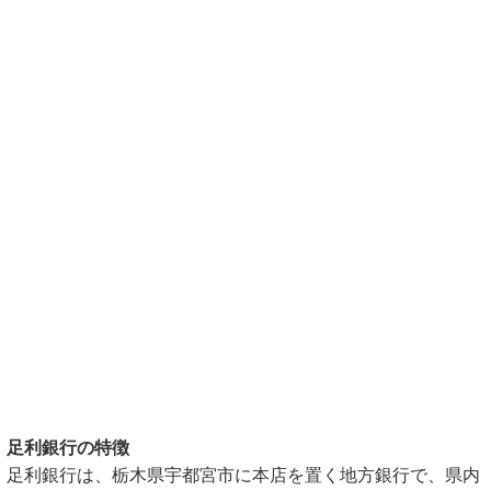
足利銀行の特徴
足利銀行は、栃木県宇都宮市に本店を置く地方銀行で、県内