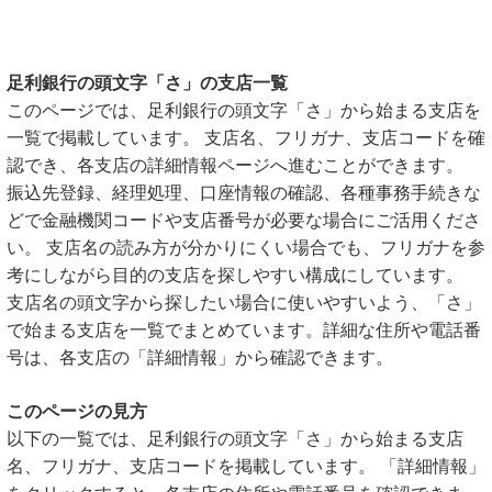
足利銀行の頭文字「さ」の支店一覧
このページでは、足利銀行の頭文字「さ」から始まる支店を
一覧で掲載しています。 支店名、フリガナ、支店コードを確
認でき、各支店の詳細情報ページへ進むことができます。
振込先登録、経理処理、口座情報の確認、各種事務手続きな
どで金融機関コードや支店番号が必要な場合にご活用くださ
い。 支店名の読み方が分かりにくい場合でも、フリガナを参
考にしながら目的の支店を探しやすい構成にしています。
支店名の頭文字から探したい場合に使いやすいよう、「さ」
で始まる支店を一覧でまとめています。詳細な住所や電話番
号は、各支店の「詳細情報」から確認できます。
このページの見方
以下の一覧では、足利銀行の頭文字「さ」から始まる支店
名、フリガナ、支店コードを掲載しています。 「詳細情報」