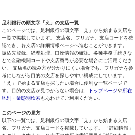
足利銀行の頭文字「え」の支店一覧
このページでは、足利銀行の頭文字「え」から始まる支店を
一覧で掲載しています。 支店名、フリガナ、支店コードを確
認でき、各支店の詳細情報ページへ進むことができます。
振込先登録、経理処理、口座情報の確認、各種事務手続きな
どで金融機関コードや支店番号が必要な場合にご活用くださ
い。 支店名の読み方が分かりにくい場合でも、フリガナを参
考にしながら目的の支店を探しやすい構成にしています。
「え」で始まる支店を探したい場合に便利な一覧ページで
す。目的の支店が見つからない場合は、
トップページ
や
所在
地別・業態別検索
もあわせてご利用ください。
このページの見方
以下の一覧では、足利銀行の頭文字「え」から始まる支店
名、フリガナ、支店コードを掲載しています。 「詳細情報」