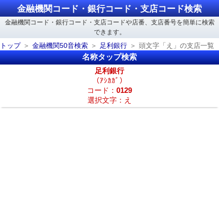
金融機関コード・銀行コード・支店コード検索
金融機関コード・銀行コード・支店コードや店番、支店番号を簡単に検索
できます。
トップ
金融機関50音検索
足利銀行
頭文字「え」の支店一覧
名称タップ検索
足利銀行
（ｱｼｶｶﾞ）
コード：
0129
選択文字：え