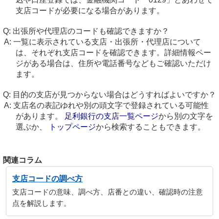
支店コードが必要になる場合があります。
出張所や代理店のコードも確認できますか？
一覧に表示されている支店・出張所・代理店について
は、それぞれ支店コードを確認できます。詳細情報ペー
ジがある場合は、住所や電話番号などもご確認いただけ
ます。
目的の支店が見つからない場合はどうすればよいですか？
支店名の表記ゆれや別の頭文字で登録されている可能性
があります。
足利銀行の支店一覧ページ
から別の文字を
選ぶか、
トップページ
から検索することもできます。
関連コラム
支店コードの調べ方
支店コードの意味、調べ方、店番との違い、確認時の注意
点を解説します。