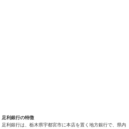
足利銀行の特徴
足利銀行は、栃木県宇都宮市に本店を置く地方銀行で、県内