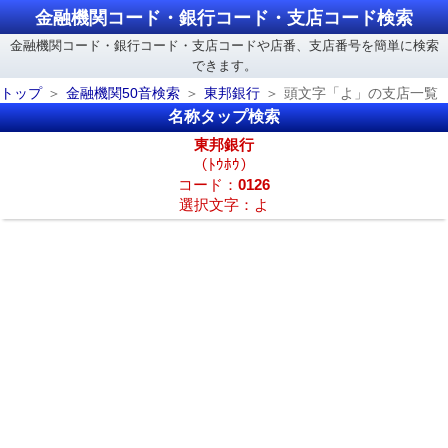
金融機関コード・銀行コード・支店コード検索
金融機関コード・銀行コード・支店コードや店番、支店番号を簡単に検索
できます。
トップ
金融機関50音検索
東邦銀行
頭文字「よ」の支店一覧
名称タップ検索
東邦銀行
（ﾄｳﾎｳ）
コード：
0126
選択文字：よ