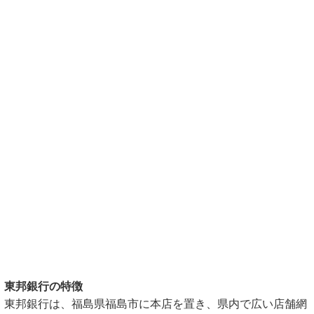
東邦銀行の特徴
東邦銀行は、福島県福島市に本店を置き、県内で広い店舗網