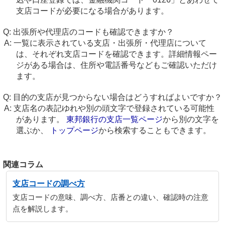
支店コードが必要になる場合があります。
出張所や代理店のコードも確認できますか？
一覧に表示されている支店・出張所・代理店について
は、それぞれ支店コードを確認できます。詳細情報ペー
ジがある場合は、住所や電話番号などもご確認いただけ
ます。
目的の支店が見つからない場合はどうすればよいですか？
支店名の表記ゆれや別の頭文字で登録されている可能性
があります。
東邦銀行の支店一覧ページ
から別の文字を
選ぶか、
トップページ
から検索することもできます。
関連コラム
支店コードの調べ方
支店コードの意味、調べ方、店番との違い、確認時の注意
点を解説します。