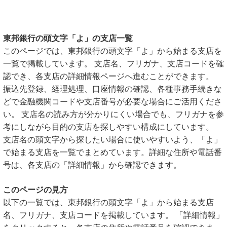
東邦銀行の頭文字「よ」の支店一覧
このページでは、東邦銀行の頭文字「よ」から始まる支店を
一覧で掲載しています。 支店名、フリガナ、支店コードを確
認でき、各支店の詳細情報ページへ進むことができます。
振込先登録、経理処理、口座情報の確認、各種事務手続きな
どで金融機関コードや支店番号が必要な場合にご活用くださ
い。 支店名の読み方が分かりにくい場合でも、フリガナを参
考にしながら目的の支店を探しやすい構成にしています。
支店名の頭文字から探したい場合に使いやすいよう、「よ」
で始まる支店を一覧でまとめています。詳細な住所や電話番
号は、各支店の「詳細情報」から確認できます。
このページの見方
以下の一覧では、東邦銀行の頭文字「よ」から始まる支店
名、フリガナ、支店コードを掲載しています。 「詳細情報」