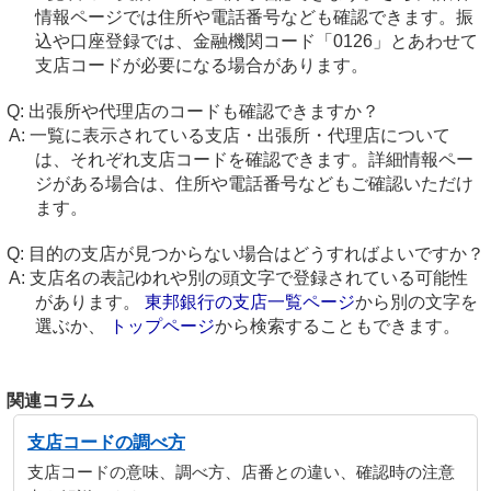
情報ページでは住所や電話番号なども確認できます。振
込や口座登録では、金融機関コード「0126」とあわせて
支店コードが必要になる場合があります。
出張所や代理店のコードも確認できますか？
一覧に表示されている支店・出張所・代理店について
は、それぞれ支店コードを確認できます。詳細情報ペー
ジがある場合は、住所や電話番号などもご確認いただけ
ます。
目的の支店が見つからない場合はどうすればよいですか？
支店名の表記ゆれや別の頭文字で登録されている可能性
があります。
東邦銀行の支店一覧ページ
から別の文字を
選ぶか、
トップページ
から検索することもできます。
関連コラム
支店コードの調べ方
支店コードの意味、調べ方、店番との違い、確認時の注意