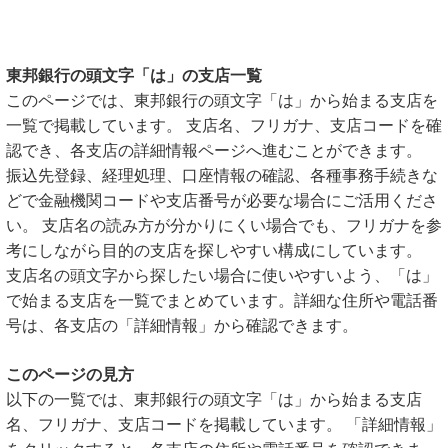
東邦銀行の頭文字「は」の支店一覧
このページでは、東邦銀行の頭文字「は」から始まる支店を
一覧で掲載しています。 支店名、フリガナ、支店コードを確
認でき、各支店の詳細情報ページへ進むことができます。
振込先登録、経理処理、口座情報の確認、各種事務手続きな
どで金融機関コードや支店番号が必要な場合にご活用くださ
い。 支店名の読み方が分かりにくい場合でも、フリガナを参
考にしながら目的の支店を探しやすい構成にしています。
支店名の頭文字から探したい場合に使いやすいよう、「は」
で始まる支店を一覧でまとめています。詳細な住所や電話番
号は、各支店の「詳細情報」から確認できます。
このページの見方
以下の一覧では、東邦銀行の頭文字「は」から始まる支店
名、フリガナ、支店コードを掲載しています。 「詳細情報」