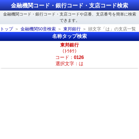
金融機関コード・銀行コード・支店コード検索
金融機関コード・銀行コード・支店コードや店番、支店番号を簡単に検索
できます。
トップ
金融機関50音検索
東邦銀行
頭文字「は」の支店一覧
名称タップ検索
東邦銀行
（ﾄｳﾎｳ）
コード：
0126
選択文字：は