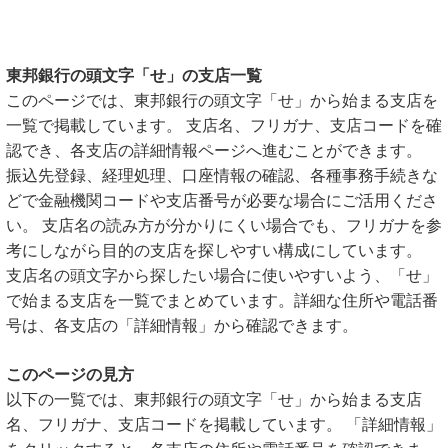
東邦銀行の頭文字「せ」の支店一覧
このページでは、東邦銀行の頭文字「せ」から始まる支店を
一覧で掲載しています。 支店名、フリガナ、支店コードを確
認でき、各支店の詳細情報ページへ進むことができます。
振込先登録、経理処理、口座情報の確認、各種事務手続きな
どで金融機関コードや支店番号が必要な場合にご活用くださ
い。 支店名の読み方が分かりにくい場合でも、フリガナを参
考にしながら目的の支店を探しやすい構成にしています。
支店名の頭文字から探したい場合に使いやすいよう、「せ」
で始まる支店を一覧でまとめています。詳細な住所や電話番
号は、各支店の「詳細情報」から確認できます。
このページの見方
以下の一覧では、東邦銀行の頭文字「せ」から始まる支店
名、フリガナ、支店コードを掲載しています。 「詳細情報」