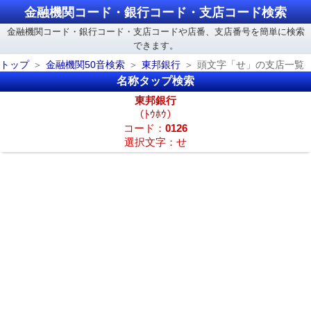
金融機関コード・銀行コード・支店コード検索
金融機関コード・銀行コード・支店コードや店番、支店番号を簡単に検索
できます。
トップ
金融機関50音検索
東邦銀行
頭文字「せ」の支店一覧
名称タップ検索
東邦銀行
（ﾄｳﾎｳ）
コード：
0126
選択文字：せ