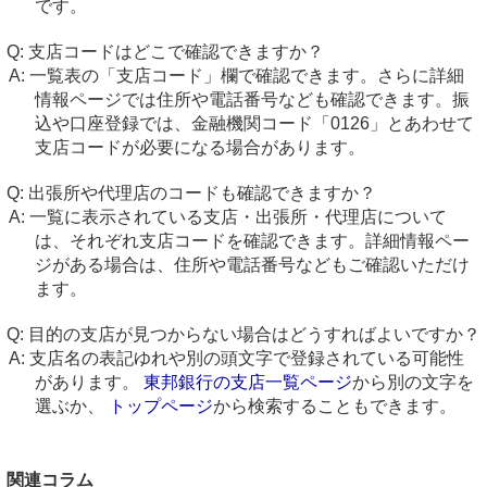
です。
支店コードはどこで確認できますか？
一覧表の「支店コード」欄で確認できます。さらに詳細
情報ページでは住所や電話番号なども確認できます。振
込や口座登録では、金融機関コード「0126」とあわせて
支店コードが必要になる場合があります。
出張所や代理店のコードも確認できますか？
一覧に表示されている支店・出張所・代理店について
は、それぞれ支店コードを確認できます。詳細情報ペー
ジがある場合は、住所や電話番号などもご確認いただけ
ます。
目的の支店が見つからない場合はどうすればよいですか？
支店名の表記ゆれや別の頭文字で登録されている可能性
があります。
東邦銀行の支店一覧ページ
から別の文字を
選ぶか、
トップページ
から検索することもできます。
関連コラム