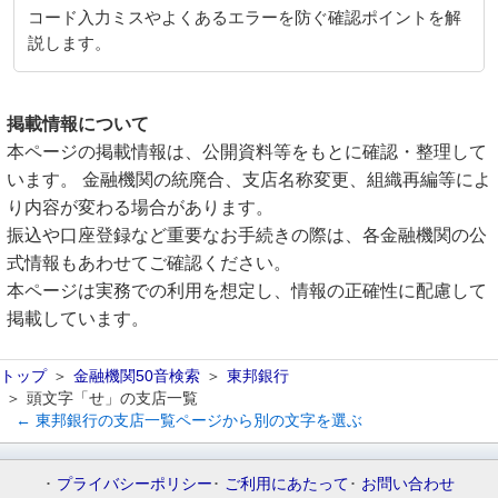
コード入力ミスやよくあるエラーを防ぐ確認ポイントを解
説します。
掲載情報について
本ページの掲載情報は、公開資料等をもとに確認・整理して
います。 金融機関の統廃合、支店名称変更、組織再編等によ
り内容が変わる場合があります。
振込や口座登録など重要なお手続きの際は、各金融機関の公
式情報もあわせてご確認ください。
本ページは実務での利用を想定し、情報の正確性に配慮して
掲載しています。
トップ
金融機関50音検索
東邦銀行
頭文字「せ」の支店一覧
← 東邦銀行の支店一覧ページから別の文字を選ぶ
プライバシーポリシー
ご利用にあたって
お問い合わせ