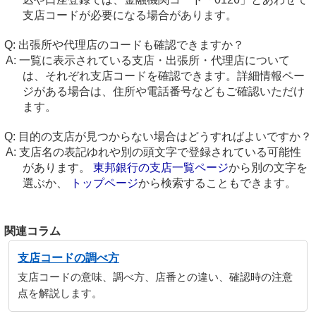
支店コードが必要になる場合があります。
出張所や代理店のコードも確認できますか？
一覧に表示されている支店・出張所・代理店について
は、それぞれ支店コードを確認できます。詳細情報ペー
ジがある場合は、住所や電話番号などもご確認いただけ
ます。
目的の支店が見つからない場合はどうすればよいですか？
支店名の表記ゆれや別の頭文字で登録されている可能性
があります。
東邦銀行の支店一覧ページ
から別の文字を
選ぶか、
トップページ
から検索することもできます。
関連コラム
支店コードの調べ方
支店コードの意味、調べ方、店番との違い、確認時の注意
点を解説します。