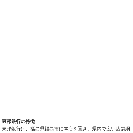
東邦銀行の特徴
東邦銀行は、福島県福島市に本店を置き、県内で広い店舗網