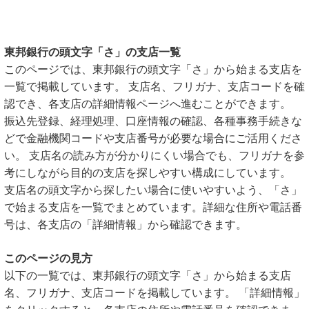
東邦銀行の頭文字「さ」の支店一覧
このページでは、東邦銀行の頭文字「さ」から始まる支店を
一覧で掲載しています。 支店名、フリガナ、支店コードを確
認でき、各支店の詳細情報ページへ進むことができます。
振込先登録、経理処理、口座情報の確認、各種事務手続きな
どで金融機関コードや支店番号が必要な場合にご活用くださ
い。 支店名の読み方が分かりにくい場合でも、フリガナを参
考にしながら目的の支店を探しやすい構成にしています。
支店名の頭文字から探したい場合に使いやすいよう、「さ」
で始まる支店を一覧でまとめています。詳細な住所や電話番
号は、各支店の「詳細情報」から確認できます。
このページの見方
以下の一覧では、東邦銀行の頭文字「さ」から始まる支店
名、フリガナ、支店コードを掲載しています。 「詳細情報」