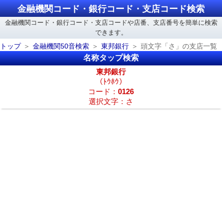
金融機関コード・銀行コード・支店コード検索
金融機関コード・銀行コード・支店コードや店番、支店番号を簡単に検索
できます。
トップ
金融機関50音検索
東邦銀行
頭文字「さ」の支店一覧
名称タップ検索
東邦銀行
（ﾄｳﾎｳ）
コード：
0126
選択文字：さ