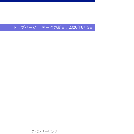
トップページ
データ更新日：
2026年8月3日
スポンサーリンク