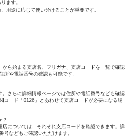
あります。
め、用途に応じて使い分けることが重要です。
」から始まる支店名、フリガナ、支店コードを一覧で確認
住所や電話番号の確認も可能です。
す。さらに詳細情報ページでは住所や電話番号なども確認
関コード「0126」とあわせて支店コードが必要になる場
か？
理店については、それぞれ支店コードを確認できます。詳
番号などもご確認いただけます。