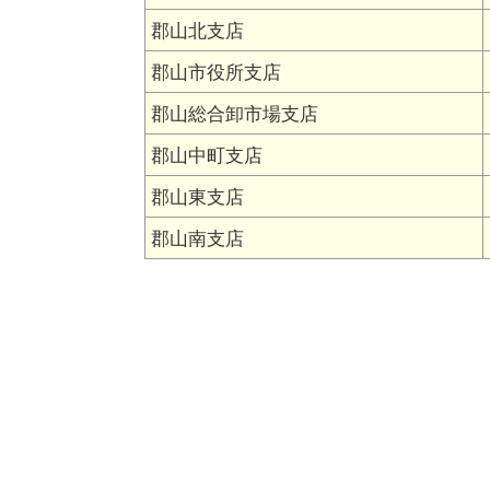
郡山北支店
郡山市役所支店
郡山総合卸市場支店
郡山中町支店
郡山東支店
郡山南支店