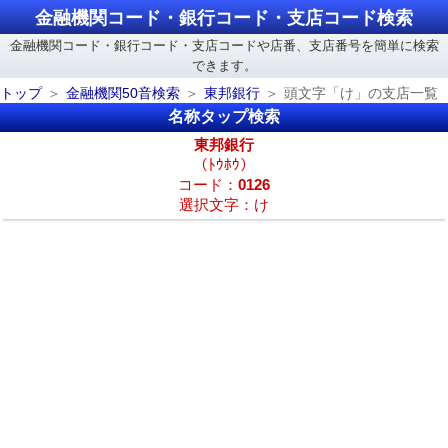
金融機関コード・銀行コード・支店コード検索
金融機関コード・銀行コード・支店コードや店番、支店番号を簡単に検索
できます。
トップ
金融機関50音検索
東邦銀行
頭文字「け」の支店一覧
名称タップ検索
東邦銀行
（ﾄｳﾎｳ）
コード：
0126
選択文字：け