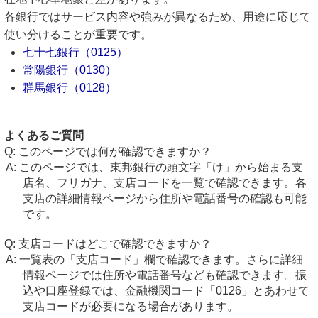
各銀行ではサービス内容や強みが異なるため、用途に応じて
使い分けることが重要です。
七十七銀行（0125）
常陽銀行（0130）
群馬銀行（0128）
よくあるご質問
このページでは何が確認できますか？
このページでは、東邦銀行の頭文字「け」から始まる支
店名、フリガナ、支店コードを一覧で確認できます。各
支店の詳細情報ページから住所や電話番号の確認も可能
です。
支店コードはどこで確認できますか？
一覧表の「支店コード」欄で確認できます。さらに詳細
情報ページでは住所や電話番号なども確認できます。振
込や口座登録では、金融機関コード「0126」とあわせて
支店コードが必要になる場合があります。