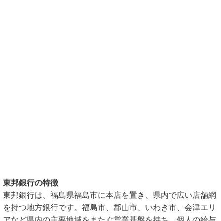
東邦銀行の特徴
東邦銀行は、福島県福島市に本店を置き、県内で広い店舗網
を持つ地方銀行です。福島市、郡山市、いわき市、会津エリ
アなど県内の主要地域をまたぐ営業基盤を持ち、個人の給与