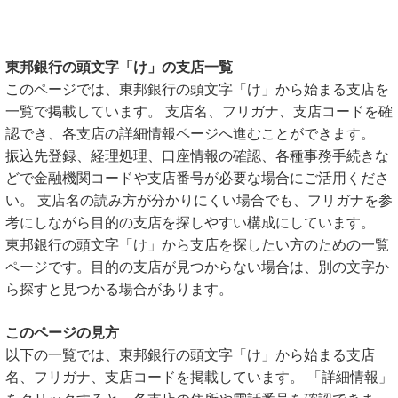
東邦銀行の頭文字「け」の支店一覧
このページでは、東邦銀行の頭文字「け」から始まる支店を
一覧で掲載しています。 支店名、フリガナ、支店コードを確
認でき、各支店の詳細情報ページへ進むことができます。
振込先登録、経理処理、口座情報の確認、各種事務手続きな
どで金融機関コードや支店番号が必要な場合にご活用くださ
い。 支店名の読み方が分かりにくい場合でも、フリガナを参
考にしながら目的の支店を探しやすい構成にしています。
東邦銀行の頭文字「け」から支店を探したい方のための一覧
ページです。目的の支店が見つからない場合は、別の文字か
ら探すと見つかる場合があります。
このページの見方
以下の一覧では、東邦銀行の頭文字「け」から始まる支店
名、フリガナ、支店コードを掲載しています。 「詳細情報」