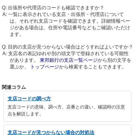
出張所や代理店のコードも確認できますか？
一覧に表示されている支店・出張所・代理店について
は、それぞれ支店コードを確認できます。詳細情報ペー
ジがある場合は、住所や電話番号などもご確認いただけ
ます。
目的の支店が見つからない場合はどうすればよいですか？
支店名の表記ゆれや別の頭文字で登録されている可能性
があります。
東邦銀行の支店一覧ページ
から別の文字を
選ぶか、
トップページ
から検索することもできます。
関連コラム
支店コードの調べ方
支店コードの意味、調べ方、店番との違い、確認時の注意
点を解説します。
支店コードが見つからない場合の対処法