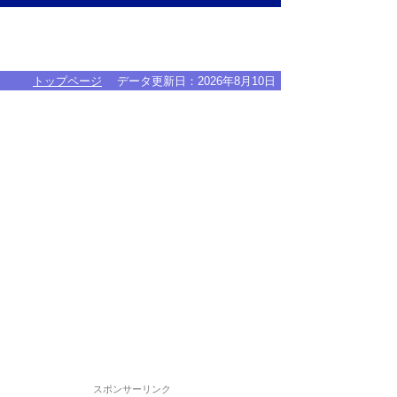
トップページ
データ更新日：
2026年8月10日
スポンサーリンク