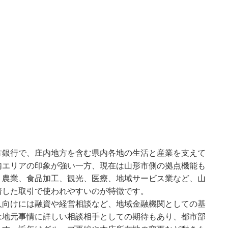
方銀行で、庄内地方を含む県内各地の生活と産業を支えて
内エリアの印象が強い一方、現在は山形市側の拠点機能も
。農業、食品加工、観光、医療、地域サービス業など、山
着した取引で使われやすいのが特徴です。
人向けには融資や経営相談など、地域金融機関としての基
は地元事情に詳しい相談相手としての期待もあり、都市部